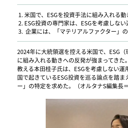
米国で、ESGを投資手法に組み入れる
ESG投資の専門家は、ESGを考慮しな
企業には、「マテリアルファクター」の
2024年に大統領選を控える米国で、ESG
に組み入れる動きへの反発が強まってきた。
教える本田桂子氏は、ESGを考慮しない運
国で起きているESG投資を巡る論点を踏ま
ー」の特定を求めた。（オルタナS編集長＝