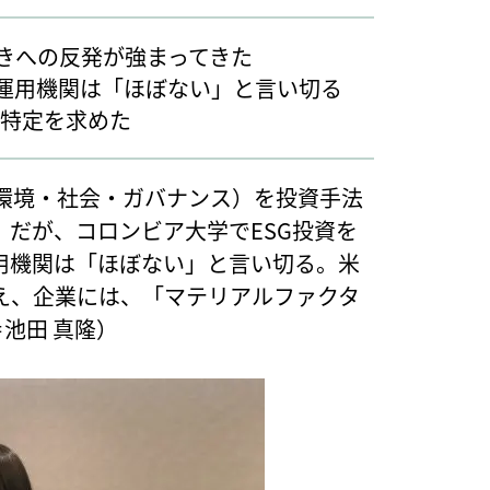
動きへの反発が強まってきた
い運用機関は「ほぼない」と言い切る
特定を求めた
（環境・社会・ガバナンス）を投資手法
だが、コロンビア大学でESG投資を
用機関は「ほぼない」と言い切る。米
え、企業には、「マテリアルファクタ
池田 真隆）