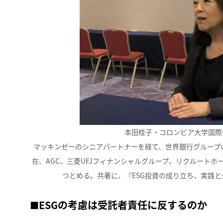
本田桂子・コロンビア大学国際
マッキンゼーのシニアパートナーを経て、世界銀行グループの
在、AGC、三菱UFJフィナンシャルグループ、リクルート
つとめる。共著に、『ESG投資の成り立ち、実践
■
ESGの考慮は受託者責任に反するのか