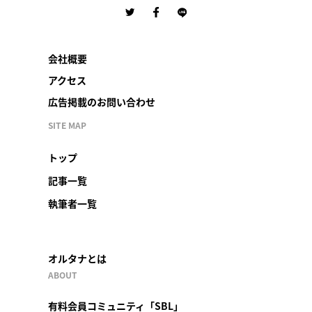
会社概要
アクセス
広告掲載のお問い合わせ
SITE MAP
トップ
記事一覧
執筆者一覧
オルタナとは
ABOUT
有料会員コミュニティ「SBL」