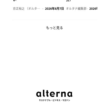
京正裕之 （オルタナ副編集長）
2026年8月7日
オルタナ編集部
2026年8月7日
もっと見る
サステナブル・ビジネス・マガジン