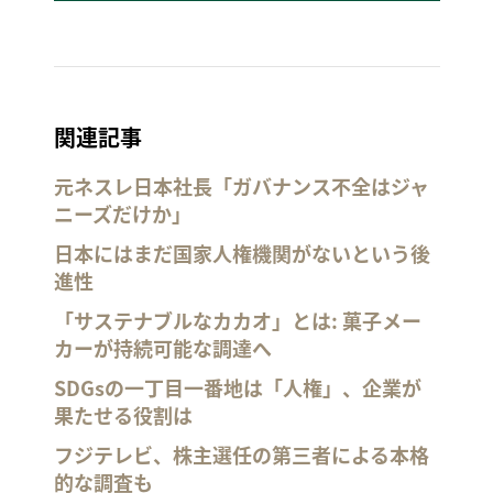
関連記事
元ネスレ日本社長「ガバナンス不全はジャ
ニーズだけか」
日本にはまだ国家人権機関がないという後
進性
「サステナブルなカカオ」とは: 菓子メー
カーが持続可能な調達へ
SDGsの一丁目一番地は「人権」、企業が
果たせる役割は
フジテレビ、株主選任の第三者による本格
的な調査も