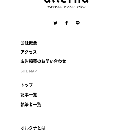
サステナブル・ビジネス・マガジン
会社概要
アクセス
広告掲載のお問い合わせ
SITE MAP
トップ
記事一覧
執筆者一覧
オルタナとは