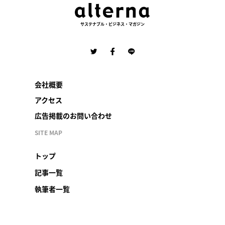
サステナブル・ビジネス・マガジン
会社概要
アクセス
広告掲載のお問い合わせ
SITE MAP
トップ
記事一覧
執筆者一覧