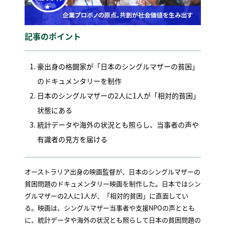
記事のポイント
豪出身の格闘家が「日本のシングルマザーの貧困」
のドキュメンタリーを制作
日本のシングルマザーの2人に1人が「相対的貧困」
状態にある
統計データや海外の状況とも照らし、当事者の声や
有識者の見方を届ける
オーストラリア出身の映画監督が、日本のシングルマザーの
貧困問題のドキュメンタリー映画を制作した。日本ではシン
グルマザーの2人に1人が、「相対的貧困」に直面してい
る。映画は、シングルマザー当事者や支援NPOの声ととも
に、統計データや海外の状況とも照らして日本の貧困問題の