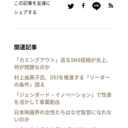
この記事を友達に
シェアする
関連記事
「カミングアウト」巡るSNS投稿が炎上、
何が問題なのか
村上由美子氏、DEIを推進する「リーダー
の条件」語る
「ジェンダード・イノベーション」で性差
を活かして事業創出
日本映画界の女性たちはなぜ監督になれな
いのか