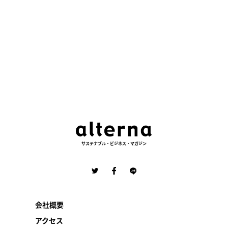
サステナブル・ビジネス・マガジン
会社概要
アクセス