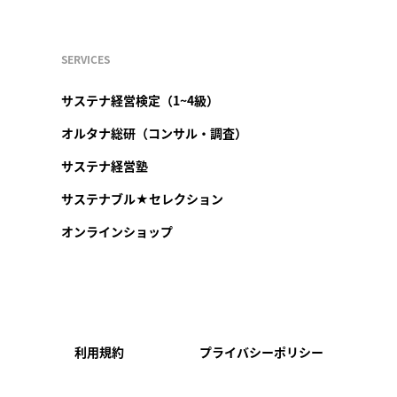
SERVICES
サステナ経営検定（1~4級）
オルタナ総研（コンサル・調査）
サステナ経営塾
サステナブル★セレクション
オンラインショップ
利用規約
プライバシーポリシー