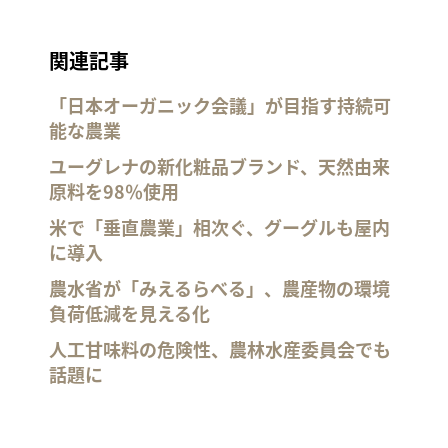
関連記事
「日本オーガニック会議」が目指す持続可
能な農業
ユーグレナの新化粧品ブランド、天然由来
原料を98％使用
米で「垂直農業」相次ぐ、グーグルも屋内
に導入
農水省が「みえるらべる」、農産物の環境
負荷低減を見える化
人工甘味料の危険性、農林水産委員会でも
話題に