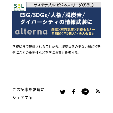
学校給食で提供されることから、環境負荷の少ない農産物を
選ぶことの重要性などを学ぶ食育も推進する。
この記事を友達に
シェアする