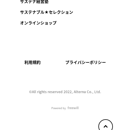
サステナ経営塾
サステナブル★セレクション
オンラインショップ
利用規約
プライバシーポリシー
©︎All rights reserved 2022, Alterna Co., Ltd.
freewill
Powered by