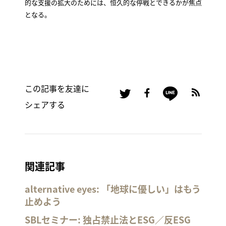
的な支援の拡大のためには、恒久的な停戦とできるかが焦点
となる。
この記事を友達に
シェアする
関連記事
alternative eyes: 「地球に優しい」はもう
止めよう
SBLセミナー: 独占禁止法とESG／反ESG