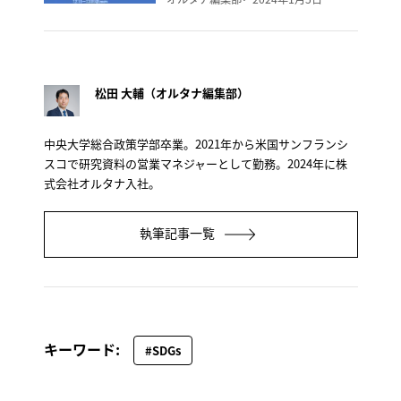
松田 大輔（オルタナ編集部）
中央大学総合政策学部卒業。2021年から米国サンフランシ
スコで研究資料の営業マネジャーとして勤務。2024年に株
式会社オルタナ入社。
執筆記事一覧
キーワード:
#SDGs