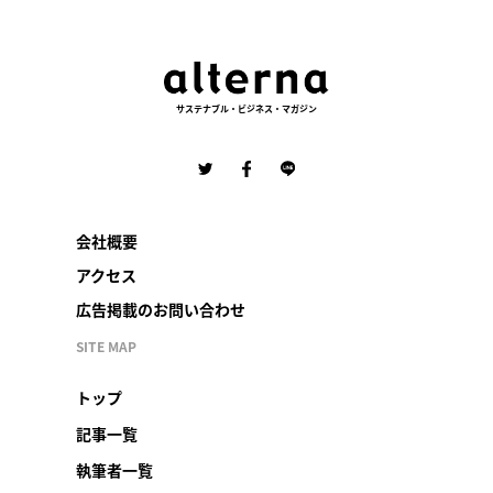
サステナブル・ビジネス・マガジン
会社概要
アクセス
広告掲載のお問い合わせ
SITE MAP
トップ
記事一覧
執筆者一覧