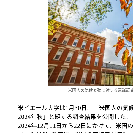
米国人の気候変動に対する意識調
米イエール大学は1月30日、「米国人の気
2024年秋」と題する調査結果を公開した。
2024年12月11日から22日にかけて、米