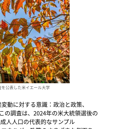
査を公表した米イエール大学
候変動に対する意識：政治と政策、
この調査は、2024年の米大統領選後の
国の成人人口の代表的なサンプル