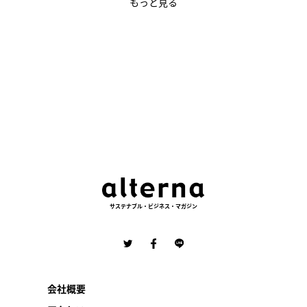
もっと見る
サステナブル・ビジネス・マガジン
会社概要