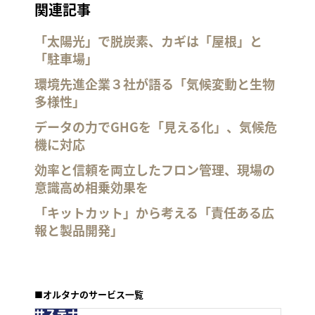
関連記事
「太陽光」で脱炭素、カギは「屋根」と
「駐車場」
環境先進企業３社が語る「気候変動と生物
多様性」
データの力でGHGを「見える化」、気候危
機に対応
効率と信頼を両立したフロン管理、現場の
意識高め相乗効果を
「キットカット」から考える「責任ある広
報と製品開発」
■オルタナのサービス一覧