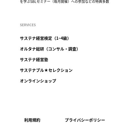
を学ぶSBLセミナー（毎月開催）への参加などの特典多数
SERVICES
サステナ経営検定（1~4級）
オルタナ総研（コンサル・調査）
サステナ経営塾
サステナブル★セレクション
オンラインショップ
利用規約
プライバシーポリシー