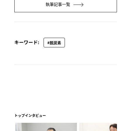
執筆記事一覧
キーワード:
#脱炭素
トップインタビュー