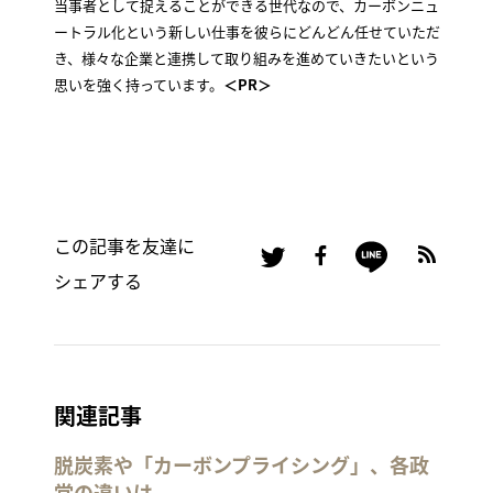
当事者として捉えることができる世代なので、カーボンニュ
ートラル化という新しい仕事を彼らにどんどん任せていただ
き、様々な企業と連携して取り組みを進めていきたいという
思いを強く持っています。
＜PR＞
この記事を友達に
シェアする
関連記事
脱炭素や「カーボンプライシング」、各政
党の違いは