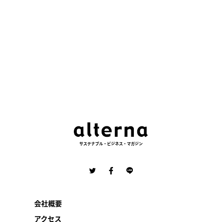
サステナブル・ビジネス・マガジン
会社概要
アクセス