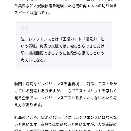
千葉県など大規模停電を経験した地域の再エネへの切り替え
スピードは速いです。
注：レジリエンスとは「回復力」や「復元力」と
いう意味。災害の文脈では、被災からできるだけ
早く機能回復できるように普段から備えるという
考え方になる。
秋田：
病院などレジリエンスを重要視し、対策にコストをか
けている施設もありますが、一方でコストメリットを厳しく
見る企業では、レジリエンスコストを多くかけないという考
え方があります。
結局のところ、電池がないことにはレジリエンスにはならな
いと思います。家庭では問題ないと思いますが、大型施設の