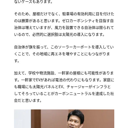
ないケースもあります。
そのため、屋根だけでなく、駐車場の有効利用に目を付けた
のは勝算があると思います。ゼロカーボンシティを目指す自
治体は増えていますが、風力を設置できる自治体は限られて
いるので、必然的に選択肢は太陽光の導入になります。
自治体が旗を振って、このソーラーカーポートを導入してい
くことで、その地域に再エネを増やすことにもつながりま
す。
加えて、学校や物流施設、一軒家の屋根にも可能性がありま
す。一軒家でEVがあれば電池の代わりにもなります。家庭に
も職場にも太陽光パネルとEV、チャージャーがインフラと
してそろっていることがカーボンニュートラルを達成した社
会だと思います。