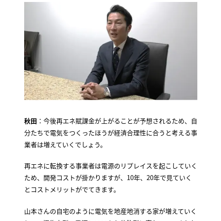
秋田
：今後再エネ賦課金が上がることが予想されるため、自
分たちで電気をつくったほうが経済合理性に合うと考える事
業者は増えていくでしょう。
再エネに転換する事業者は電源のリプレイスを起こしていく
ため、開発コストが掛かりますが、10年、20年で見ていく
とコストメリットがでてきます。
山本さんの自宅のように電気を地産地消する家が増えていく