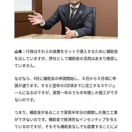
山本：
行政はそれらの装置をセットで導入するために補助金
を出していますが、弊社として補助金の活用はあまり推奨し
ていません。
なぜなら、4月に補助金の申請開始し、８月から９月頃に申
請が通ります。すると翌年の2月頃までに完工するスケジュ
ールになるのですが、実質一年のうち半年間しか施工ができ
ないのです。
つまり、補助金があることで実質半年分の期間しか施工工事
ができないのです。補助金で経済的なインセンティブを与え
ているのですが、そもそも補助金なしでも設置することによ