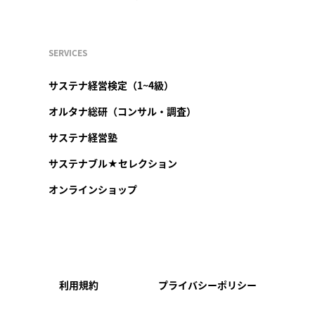
SERVICES
サステナ経営検定（1~4級）
オルタナ総研（コンサル・調査）
サステナ経営塾
サステナブル★セレクション
オンラインショップ
利用規約
プライバシーポリシー