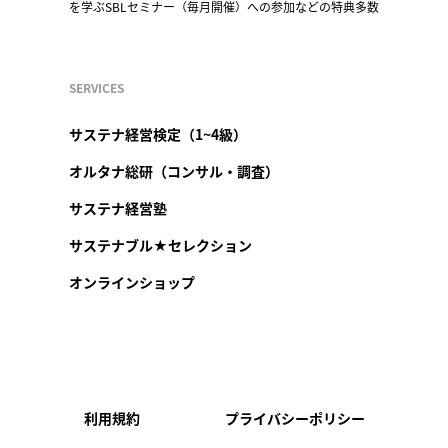
を学ぶSBLセミナー（毎月開催）への参加などの特典多数
SERVICES
サステナ経営検定（1~4級）
オルタナ総研（コンサル・調査）
サステナ経営塾
サステナブル★セレクション
オンラインショップ
利用規約
プライバシーポリシー