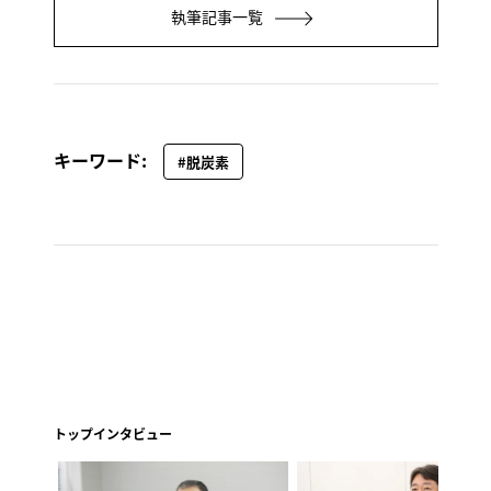
執筆記事一覧
キーワード:
#脱炭素
トップインタビュー