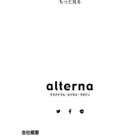
もっと見る
サステナブル・ビジネス・マガジン
会社概要