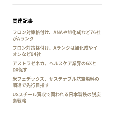
関連記事
フロン対策格付け、ANAや旭化成など76社
がAランク
フロン対策格付け、Aランクは旭化成やイ
オンなど94社
アストラゼネカ、ヘルスケア業界のGXと
DX促す
米フェデックス、サステナブル航空燃料の
調達で先行目指す
USスチール買収で問われる日本製鉄の脱炭
素戦略