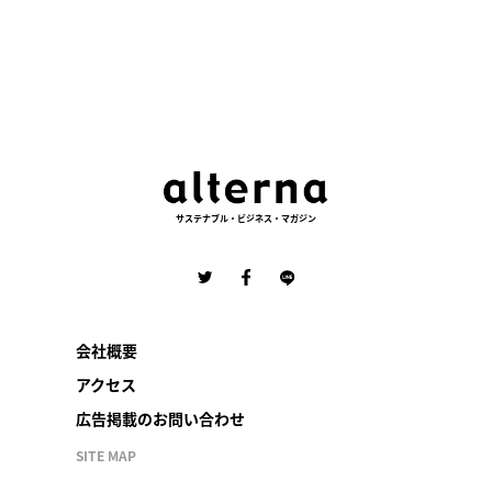
サステナブル・ビジネス・マガジン
会社概要
アクセス
広告掲載のお問い合わせ
SITE MAP