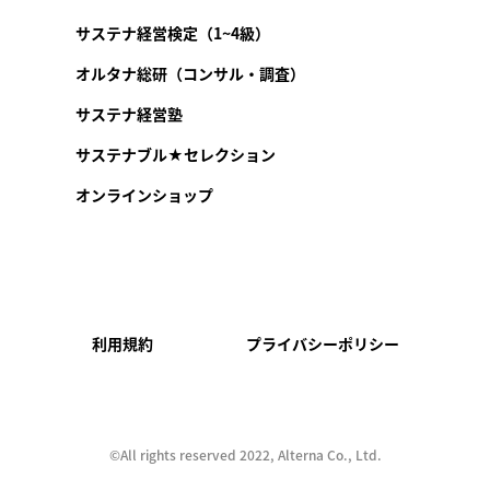
サステナ経営検定（1~4級）
オルタナ総研（コンサル・調査）
サステナ経営塾
サステナブル★セレクション
オンラインショップ
利用規約
プライバシーポリシー
©︎All rights reserved 2022, Alterna Co., Ltd.