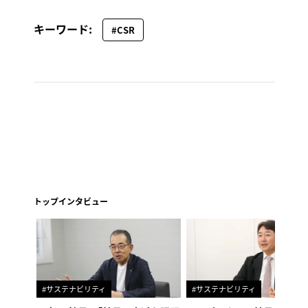
キーワード:
#CSR
トップインタビュー
#サステナビリティ
#サステナビリティ