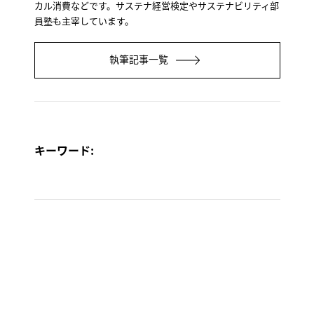
カル消費などです。サステナ経営検定やサステナビリティ部
員塾も主宰しています。
執筆記事一覧
キーワード: