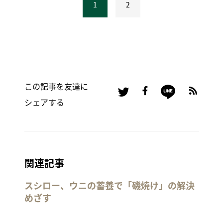
1
2
この記事を友達に
シェアする
関連記事
スシロー、ウニの蓄養で「磯焼け」の解決
めざす