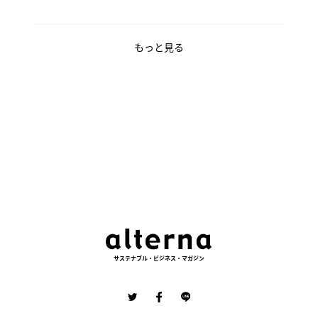
もっと見る
サステナブル・ビジネス・マガジン