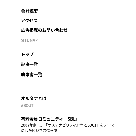
会社概要
アクセス
広告掲載のお問い合わせ
SITE MAP
トップ
記事一覧
執筆者一覧
オルタナとは
ABOUT
有料会員コミュニティ「SBL」
2007年創刊。「サステナビリティ経営とSDGs」をテーマ
にしたビジネス情報誌