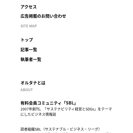
アクセス
広告掲載のお問い合わせ
SITE MAP
トップ
記事一覧
執筆者一覧
オルタナとは
ABOUT
有料会員コミュニティ「SBL」
2007年創刊。「サステナビリティ経営とSDGs」をテーマ
にしたビジネス情報誌
読者組織SBL（サステナブル・ビジネス・リーグ）