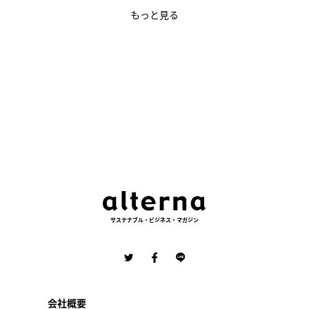
もっと見る
サステナブル・ビジネス・マガジン
会社概要