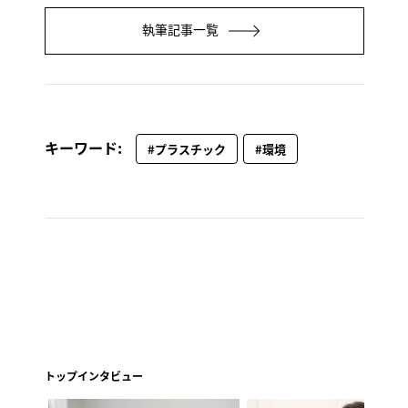
執筆記事一覧
キーワード:
#プラスチック
#環境
トップインタビュー