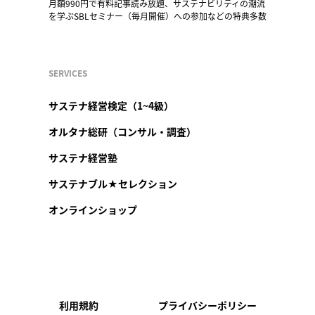
月額990円で有料記事読み放題、サステナビリティの潮流
を学ぶSBLセミナー（毎月開催）への参加などの特典多数
SERVICES
サステナ経営検定（1~4級）
オルタナ総研（コンサル・調査）
サステナ経営塾
サステナブル★セレクション
オンラインショップ
利用規約
プライバシーポリシー