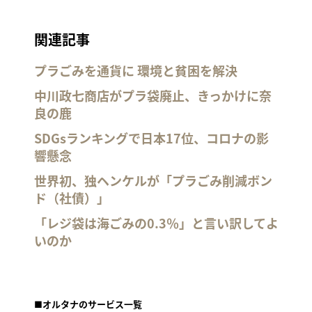
関連記事
プラごみを通貨に 環境と貧困を解決
中川政七商店がプラ袋廃止、きっかけに奈
良の鹿
SDGsランキングで日本17位、コロナの影
響懸念
世界初、独ヘンケルが「プラごみ削減ボン
ド（社債）」
「レジ袋は海ごみの0.3％」と言い訳してよ
いのか
■オルタナのサービス一覧