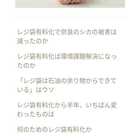
レジ袋有料化で奈良のシカの被害は
減ったのか
レジ袋有料化は環境課題解決になっ
たのか
「レジ袋は石油の余り物からできて
いる」はウソ
レジ袋有料化から半年、いちばん変
わったものは
何のためのレジ袋有料化か