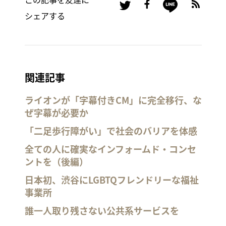
シェアする
関連記事
ライオンが「字幕付きCM」に完全移行、な
ぜ字幕が必要か
「二足歩行障がい」で社会のバリアを体感
全ての人に確実なインフォームド・コンセ
ントを（後編）
日本初、渋谷にLGBTQフレンドリーな福祉
事業所
誰一人取り残さない公共系サービスを