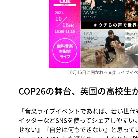
10月16日に開かれる音楽ライブイベント「C
COP26の舞台、英国の高校生
「音楽ライブイベントであれば、若い世代
イッターなどSNSを使ってシェアしやすい
せない』『自分は何もできない』と思って