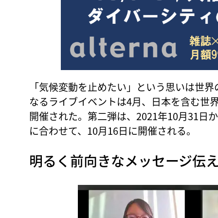
「気候変動を止めたい」という思いは世界
なるライブイベントは4月、日本を含む世界
開催された。第二弾は、2021年10月31日
に合わせて、10月16日に開催される。
明るく前向きなメッセージ伝