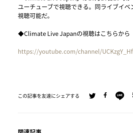
ユーチューブで視聴できる。同ライブイベ
視聴可能だ。
◆Climate Live Japanの視聴はこちらから
https://youtube.com/channel/UCKzgY_H
この記事を友達にシェアする
関連記事