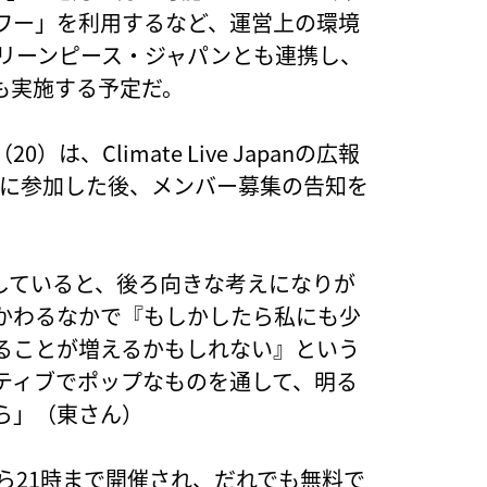
ワー」を利用するなど、運営上の環境
グリーンピース・ジャパンとも連携し、
も実施する予定だ。
、Climate Live Japanの広報
Japanに参加した後、メンバー募集の告知を
していると、後ろ向きな考えになりが
かわるなかで『もしかしたら私にも少
ることが増えるかもしれない』という
ティブでポップなものを通して、明る
ら」（東さん）
日18時から21時まで開催され、だれでも無料で