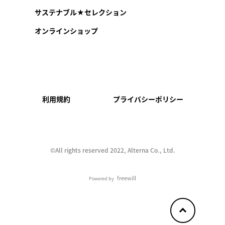
サステナブル★セレクション
オンラインショップ
利用規約
プライバシーポリシー
©︎All rights reserved 2022, Alterna Co., Ltd.
freewill
Powered by