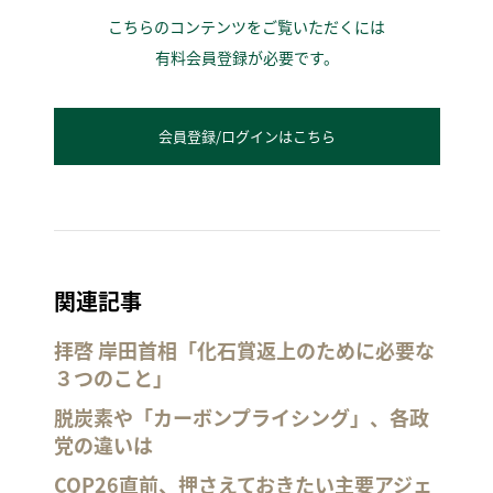
こちらのコンテンツをご覧いただくには
有料会員登録が必要です。
会員登録/ログインはこちら
関連記事
拝啓 岸田首相「化石賞返上のために必要な
３つのこと」
脱炭素や「カーボンプライシング」、各政
党の違いは
COP26直前、押さえておきたい主要アジェ