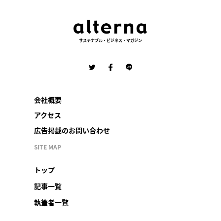
サステナブル・ビジネス・マガジン
会社概要
アクセス
広告掲載のお問い合わせ
SITE MAP
トップ
記事一覧
執筆者一覧