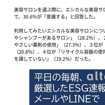
美容サロンを選ぶ際に、エシカルな美容サ
て、30.6％が「意識する」と回答した。
利用してみたいエシカルな美容サロンにつ
やシャンプーがあるサロン」（28.2％）
やさしい薬剤の使用」（27.3％）、３位
（20.8％）、４位が「リサイクル容器の使
を課していない」（19.2％）だった。