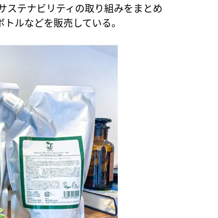
のサステナビリティの取り組みをまとめ
ボトルなどを販売している。