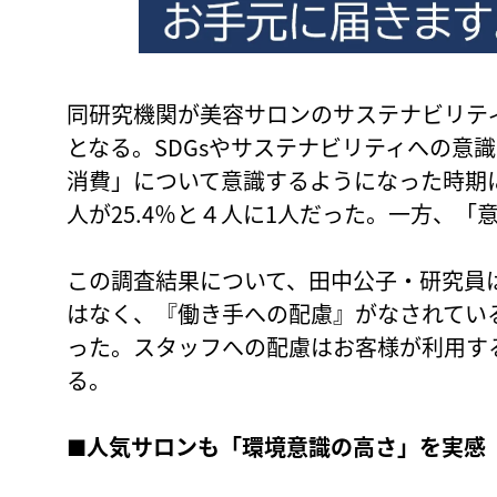
同研究機関が美容サロンのサステナビリテ
となる。SDGsやサステナビリティへの意
消費」について意識するようになった時期
人が25.4％と４人に1人だった。一方、「
この調査結果について、田中公子・研究員
はなく、『働き手への配慮』がなされてい
った。スタッフへの配慮はお客様が利用す
る。
■
人気サロンも「環境意識の高さ」を実感