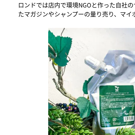
ロンドでは店内で環境NGOと作った自社
たマガジンやシャンプーの量り売り、マイ