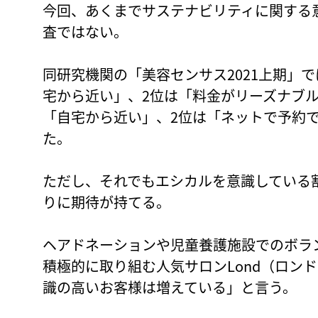
今回、あくまでサステナビリティに関する
査ではない。
同研究機関の「美容センサス2021上期」
宅から近い」、2位は「料金がリーズナブ
「自宅から近い」、2位は「ネットで予約
た。
ただし、それでもエシカルを意識している
りに期待が持てる。
ヘアドネーションや児童養護施設でのボラ
積極的に取り組む人気サロンLond（ロン
識の高いお客様は増えている」と言う。