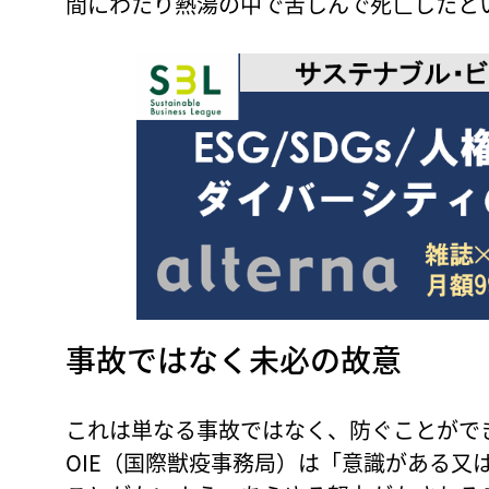
間にわたり熱湯の中で苦しんで死亡したと
事故ではなく未必の故意
これは単なる事故ではなく、防ぐことがで
OIE（国際獣疫事務局）は「意識がある又