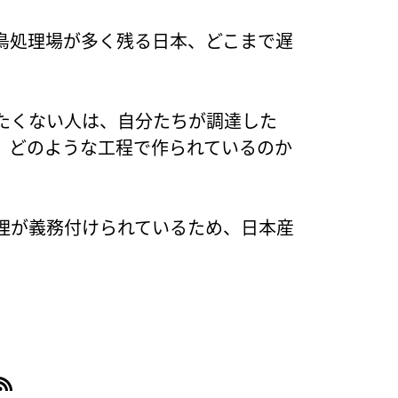
鳥処理場が多く残る日本、どこまで遅
たくない人は、自分たちが調達した
、どのような工程で作られているのか
理が義務付けられているため、日本産