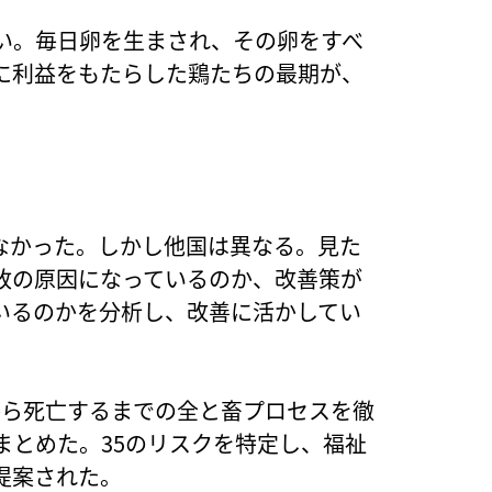
い。毎日卵を生まされ、その卵をすべ
に利益をもたらした鶏たちの最期が、
なかった。しかし他国は異なる。見た
敗の原因になっているのか、改善策が
いるのかを分析し、改善に活かしてい
てから死亡するまでの全と畜プロセスを徹
まとめた。35のリスクを特定し、福祉
提案された。