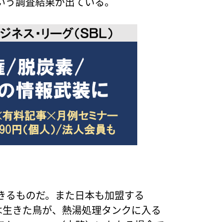
いう調査結果が出ている。
きるものだ。また日本も加盟する
は生きた鳥が、熱湯処理タンクに入る