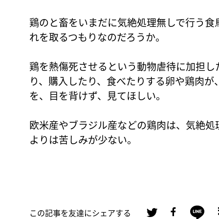
鶏のと畜をいまだに気絶処理無しで行う食
れを取るつもりなのだろうか。
鶏を熱傷死させるという動物虐待に加担し
り、購入したり、食べたりする卵や鶏肉が
を、目を背けず、見てほしい。
欧米産やブラジル産などの鶏肉は、気絶処
よりは苦しみが少ない。
この記事を友達にシェアする