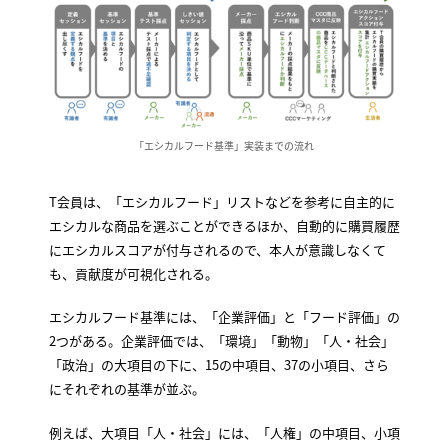
「エシカルフード基準」実装までの流れ
T会員は、「エシカルフード」リストなどを参考に自主的に
エシカルな商品を選ぶことができるほか、自動的に購買履歴
にエシカルスコアが付与されるので、本人が意識しなくて
も、貢献度が可視化される。
エシカルフード基準には、「企業評価」と「フード評価」の
2つがある。企業評価では、「環境」「動物」「人・社会」
「政治」の大項目の下に、15の中項目、37の小項目、さら
にそれぞれの基準が並ぶ。
例えば、大項目「人・社会」には、「人権」の中項目、小項