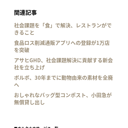
関連記事
社会課題を「食」で解決、レストランがで
きること
食品ロス削減通販アプリへの登録が1万店
を突破
アサヒGHD、社会課題解決に貢献する新会
社を立ち上げ
ボルボ、30年までに動物由来の素材を全廃
へ
おしゃれなバッグ型コンポスト、小田急が
無償貸し出し