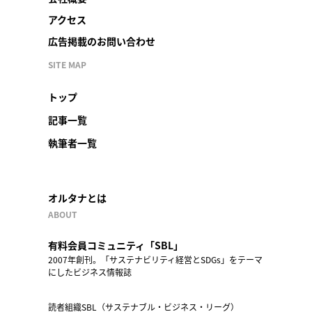
アクセス
広告掲載のお問い合わせ
SITE MAP
トップ
記事一覧
執筆者一覧
オルタナとは
ABOUT
有料会員コミュニティ「SBL」
2007年創刊。「サステナビリティ経営とSDGs」をテーマ
にしたビジネス情報誌
読者組織SBL（サステナブル・ビジネス・リーグ）