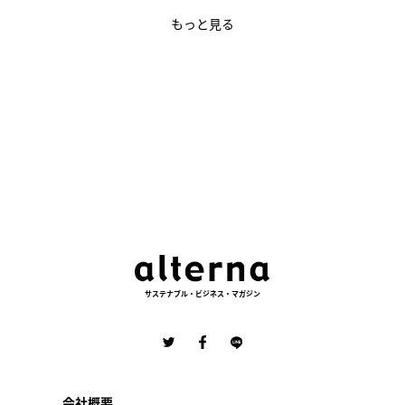
もっと見る
サステナブル・ビジネス・マガジン
会社概要