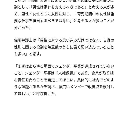
割として「男性は家計を支えるべきである」と考える人が多
く、男性・女性ともに女性に対し、「育児期間中の女性は重
要な仕事を担当するべきではない」と考える人が多いことが
分かった。
佐藤弁護士は「異性に対する思い込みだけではなく、自身の
性別に関する役割を無意識のうちに強く思い込んでいること
も多い」と話す。
「まずはあらゆる場面でジェンダー平等が達成されていない
こと、ジェンダー平等は『人権課題』であり、企業が取り組
む責任を負うことを自覚してほしい。具体的に社内でどのよ
うな課題があるかを調べ、幅広いメンバーで改善点を検討し
てほしい」と呼び掛けた。