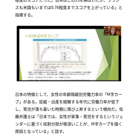
スも米国もいまでは0.76程度までスコアを上がっている」と
指摘する。
日本の特徴として、女性の年齢階級別労働力率の「M字カー
ブ」がある。妊娠・出産を経験する年代に労働力率が低下
し、育児が落ち着いた時期に再び上昇するという傾向だ。佐
藤弁護士は「日本では、女性が家事・育児をするというジェ
ンダーに基づく役割分担が根深いことが、M字カーブを描く
原因となっている」と話す。