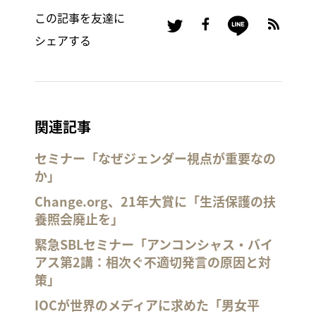
この記事を友達に
シェアする
関連記事
セミナー「なぜジェンダー視点が重要なの
か」
Change.org、21年大賞に「生活保護の扶
養照会廃止を」
緊急SBLセミナー「アンコンシャス・バイ
アス第2講：相次ぐ不適切発言の原因と対
策」
IOCが世界のメディアに求めた「男女平