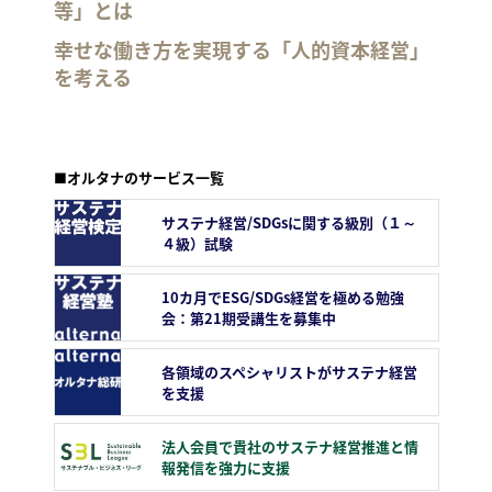
等」とは
幸せな働き方を実現する「人的資本経営」
を考える
■オルタナのサービス一覧
サステナ経営/SDGsに関する級別（１～
４級）試験
10カ月でESG/SDGs経営を極める勉強
会：第21期受講生を募集中
各領域のスペシャリストがサステナ経営
を支援
法人会員で貴社のサステナ経営推進と情
報発信を強力に支援