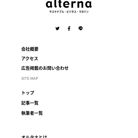
サステナブル・ビジネス・マガジン
会社概要
アクセス
広告掲載のお問い合わせ
SITE MAP
トップ
記事一覧
執筆者一覧
オルタナとは