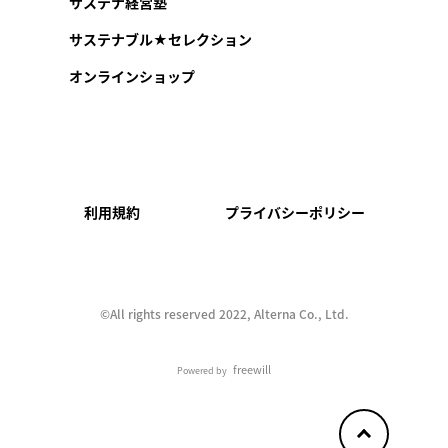
サステナ経営塾
サステナブル★セレクション
オンラインショップ
利用規約
プライバシーポリシー
©︎All rights reserved 2022, Alterna Co., Ltd.
freewill
Powered by