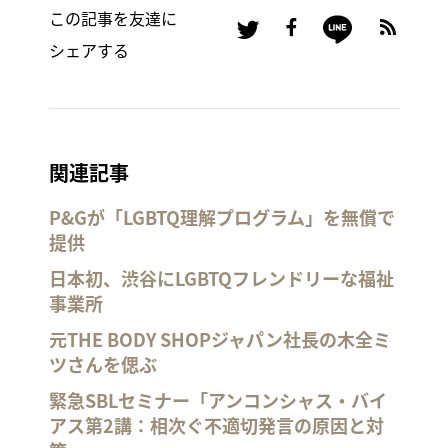
この記事を友達に
シェアする
関連記事
P&Gが「LGBTQ理解プログラム」を無償で
提供
日本初、渋谷にLGBTQフレンドリーな福祉
事業所
元THE BODY SHOPジャパン社長の木全ミ
ツさんを偲ぶ
緊急SBLセミナー「アンコンシャス・バイ
アス第2講：相次ぐ不適切発言の原因と対