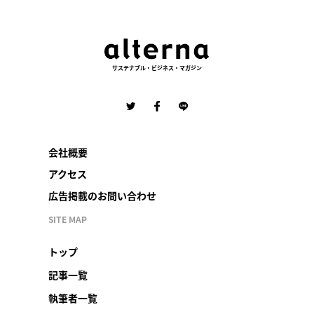
サステナブル・ビジネス・マガジン
会社概要
アクセス
広告掲載のお問い合わせ
SITE MAP
トップ
記事一覧
執筆者一覧