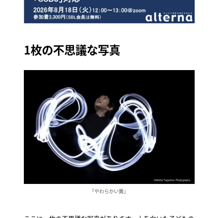
1枚の不思議な写真
「やわらかい翼」