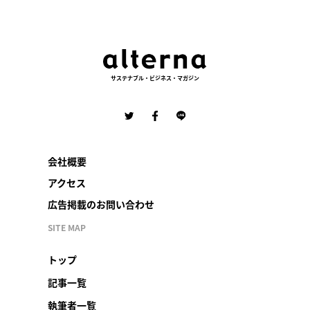
サステナブル・ビジネス・マガジン
会社概要
アクセス
広告掲載のお問い合わせ
SITE MAP
トップ
記事一覧
執筆者一覧