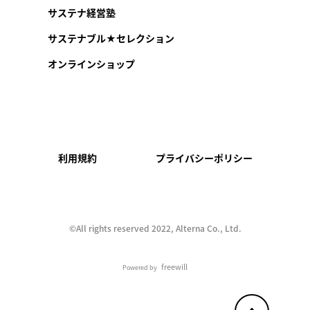
サステナ経営塾
サステナブル★セレクション
オンラインショップ
利用規約
プライバシーポリシー
©︎All rights reserved 2022, Alterna Co., Ltd.
freewill
Powered by