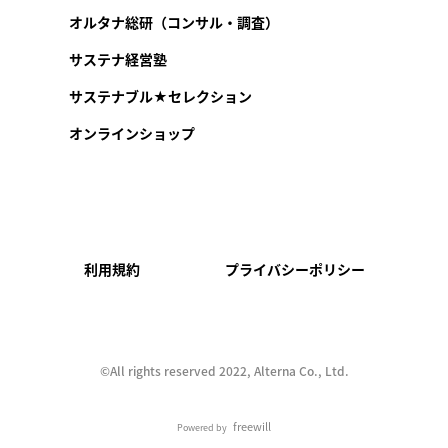
オルタナ総研（コンサル・調査）
サステナ経営塾
サステナブル★セレクション
オンラインショップ
利用規約
プライバシーポリシー
©︎All rights reserved 2022, Alterna Co., Ltd.
freewill
Powered by