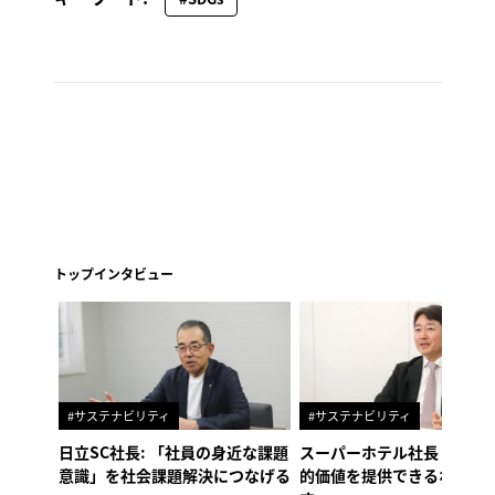
トップインタビュー
#サステナビリティ
#サステナビリティ
日立SC社長: 「社員の身近な課題
スーパーホテル社長「地域
意識」を社会課題解決につなげる
的価値を提供できるホテル