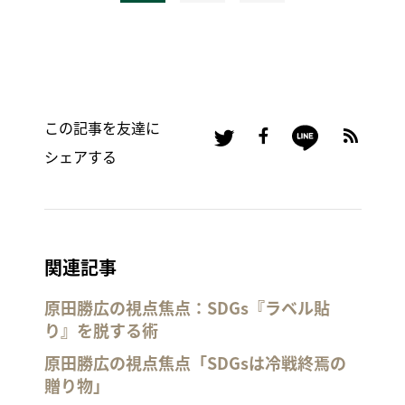
この記事を友達に
シェアする
関連記事
原田勝広の視点焦点：SDGs『ラベル貼
り』を脱する術
原田勝広の視点焦点「SDGsは冷戦終焉の
贈り物」