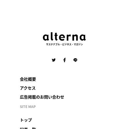
サステナブル・ビジネス・マガジン
会社概要
アクセス
広告掲載のお問い合わせ
SITE MAP
トップ