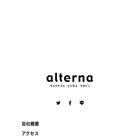
サステナブル・ビジネス・マガジン
会社概要
アクセス