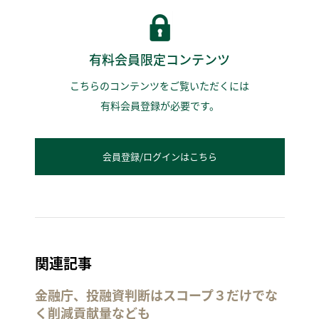
有料会員限定コンテンツ
こちらのコンテンツをご覧いただくには
有料会員登録が必要です。
会員登録/ログインはこちら
関連記事
金融庁、投融資判断はスコープ３だけでな
く削減貢献量なども