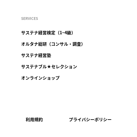
SERVICES
サステナ経営検定（1~4級）
オルタナ総研（コンサル・調査）
サステナ経営塾
サステナブル★セレクション
オンラインショップ
利用規約
プライバシーポリシー