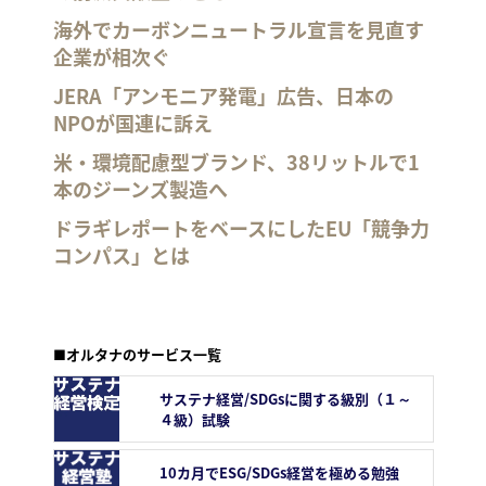
海外でカーボンニュートラル宣言を見直す
企業が相次ぐ
JERA「アンモニア発電」広告、日本の
NPOが国連に訴え
米・環境配慮型ブランド、38リットルで1
本のジーンズ製造へ
ドラギレポートをベースにしたEU「競争力
コンパス」とは
■オルタナのサービス一覧
サステナ経営/SDGsに関する級別（１～
４級）試験
10カ月でESG/SDGs経営を極める勉強