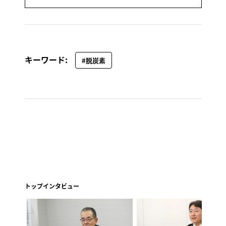
キーワード:
#脱炭素
トップインタビュー