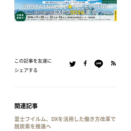
この記事を友達に
シェアする
関連記事
富士フイルム、DXを活用した働き方改革で
脱炭素を推進へ