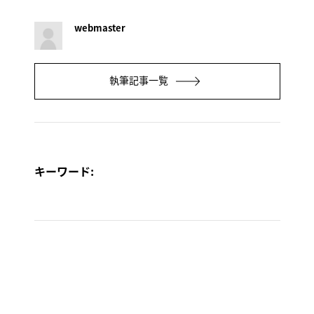
webmaster
執筆記事一覧
キーワード: