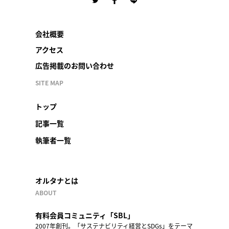
会社概要
アクセス
広告掲載のお問い合わせ
SITE MAP
トップ
記事一覧
執筆者一覧
オルタナとは
ABOUT
有料会員コミュニティ「SBL」
2007年創刊。「サステナビリティ経営とSDGs」をテーマ