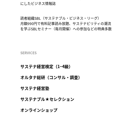
にしたビジネス情報誌
読者組織SBL（サステナブル・ビジネス・リーグ）
月額990円で有料記事読み放題、サステナビリティの潮流
を学ぶSBLセミナー（毎月開催）への参加などの特典多数
SERVICES
サステナ経営検定（1~4級）
オルタナ総研（コンサル・調査）
サステナ経営塾
サステナブル★セレクション
オンラインショップ