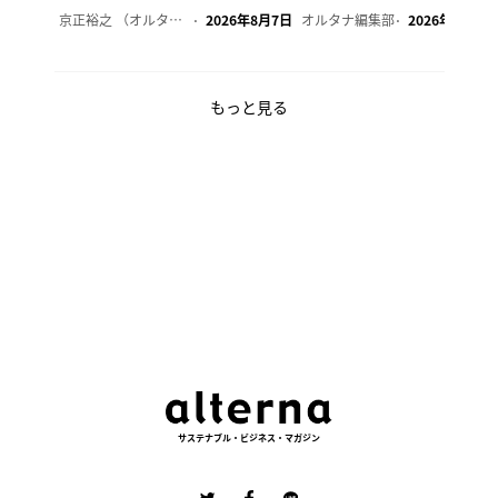
京正裕之 （オルタナ副編集長）
2026年8月7日
オルタナ編集部
2026年8月7日
もっと見る
サステナブル・ビジネス・マガジン