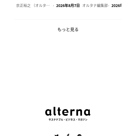
京正裕之 （オルタナ副編集長）
2026年8月7日
オルタナ編集部
2026年8月7日
もっと見る
サステナブル・ビジネス・マガジン