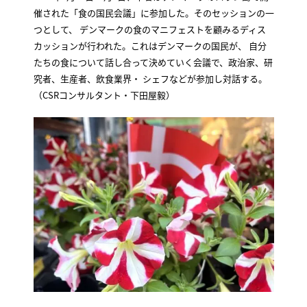
催された「食の国民会議」に参加した。そのセッションの一
つとして、 デンマークの食のマニフェストを顧みるディス
カッションが行われた。これはデンマークの国民が、 自分
たちの食について話し合って決めていく会議で、政治家、研
究者、生産者、飲食業界・ シェフなどが参加し対話する。
（CSRコンサルタント・下田屋毅）