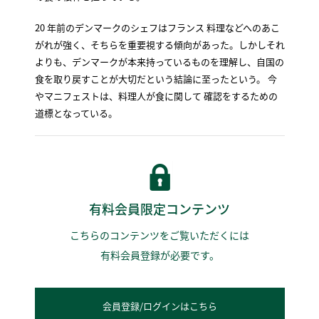
20 年前のデンマークのシェフはフランス 料理などへのあこ
がれが強く、そちらを重要視する傾向があった。しかしそれ
よりも、デンマークが本来持っているものを理解し、自国の
食を取り戻すことが大切だという結論に至ったという。 今
やマニフェストは、料理人が食に関して 確認をするための
道標となっている。
有料会員限定コンテンツ
こちらのコンテンツをご覧いただくには
有料会員登録が必要です。
会員登録/ログインはこちら