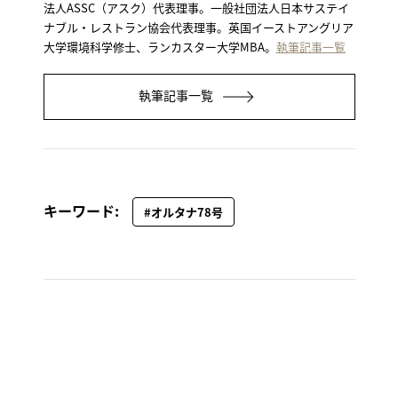
法人ASSC（アスク）代表理事。一般社団法人日本サステイ
ナブル・レストラン協会代表理事。英国イーストアングリア
大学環境科学修士、ランカスター大学MBA。
執筆記事一覧
執筆記事一覧
キーワード:
#オルタナ78号