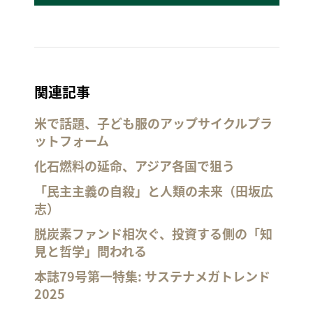
関連記事
米で話題、子ども服のアップサイクルプラ
ットフォーム
化石燃料の延命、アジア各国で狙う
「民主主義の自殺」と人類の未来（田坂広
志）
脱炭素ファンド相次ぐ、投資する側の「知
見と哲学」問われる
本誌79号第一特集: サステナメガトレンド
2025