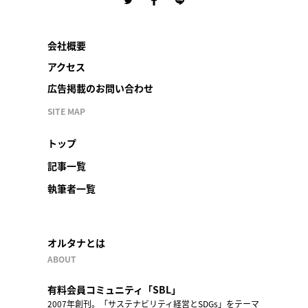
会社概要
アクセス
広告掲載のお問い合わせ
SITE MAP
トップ
記事一覧
執筆者一覧
オルタナとは
ABOUT
有料会員コミュニティ「SBL」
2007年創刊。「サステナビリティ経営とSDGs」をテーマ