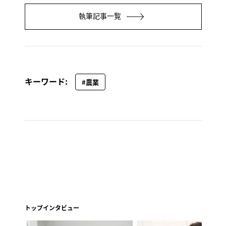
執筆記事一覧
キーワード:
#農業
トップインタビュー