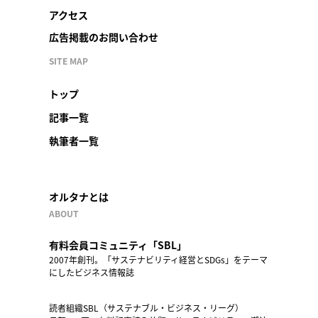
アクセス
広告掲載のお問い合わせ
SITE MAP
トップ
記事一覧
執筆者一覧
オルタナとは
ABOUT
有料会員コミュニティ「SBL」
2007年創刊。「サステナビリティ経営とSDGs」をテーマ
にしたビジネス情報誌
読者組織SBL（サステナブル・ビジネス・リーグ）