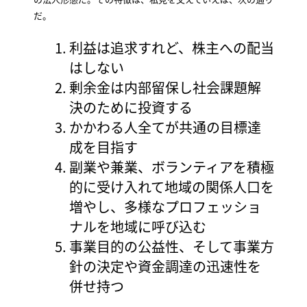
だ。
利益は追求すれど、株主への配当
はしない
剰余金は内部留保し社会課題解
決のために投資する
かかわる人全てが共通の目標達
成を目指す
副業や兼業、ボランティアを積極
的に受け入れて地域の関係人口を
増やし、多様なプロフェッショ
ナルを地域に呼び込む
事業目的の公益性、そして事業方
針の決定や資金調達の迅速性を
併せ持つ