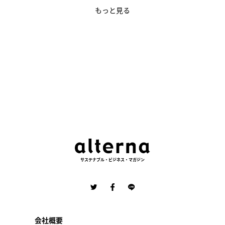
もっと見る
サステナブル・ビジネス・マガジン
会社概要