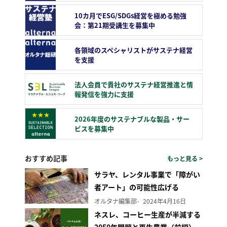
10カ月でESG/SDGs経営を極める勉強
会：第21期受講生を募集中
各領域のスペシャリストがサステナ経営
を支援
法人会員で貴社のサステナ経営推進と情
報発信を強力に支援
2026年度のサステナブルな製品・サー
ビスを募集中
おすすめ記事
もっと見る >
サラヤ、レンタル事業で「障がい
者アート」の可能性広げる
オルタナ編集部
2024年4月16日
ネスレ、コーヒー生産が半減する