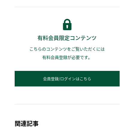
有料会員限定コンテンツ
こちらのコンテンツをご覧いただくには
有料会員登録が必要です。
会員登録/ログインはこちら
関連記事