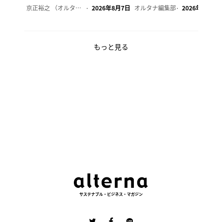
京正裕之 （オルタナ副編集長）
2026年8月7日
オルタナ編集部
2026年8月7日
もっと見る
サステナブル・ビジネス・マガジン