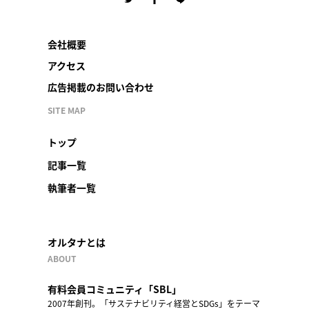
会社概要
アクセス
広告掲載のお問い合わせ
SITE MAP
トップ
記事一覧
執筆者一覧
オルタナとは
ABOUT
有料会員コミュニティ「SBL」
2007年創刊。「サステナビリティ経営とSDGs」をテーマ