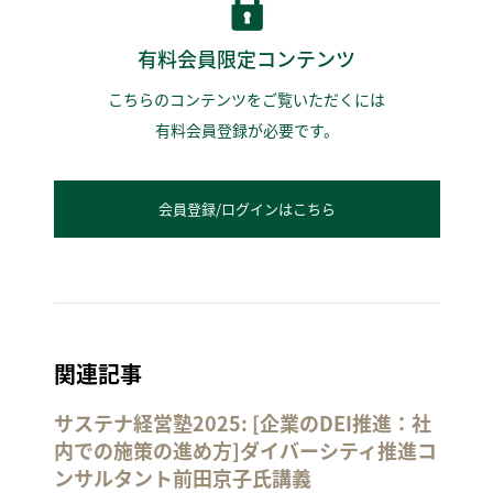
有料会員限定コンテンツ
こちらのコンテンツをご覧いただくには
有料会員登録が必要です。
会員登録/ログインはこちら
関連記事
サステナ経営塾2025: [企業のDEI推進：社
内での施策の進め方]ダイバーシティ推進コ
ンサルタント前田京子氏講義