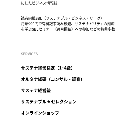
にしたビジネス情報誌
読者組織SBL（サステナブル・ビジネス・リーグ）
月額990円で有料記事読み放題、サステナビリティの潮流
を学ぶSBLセミナー（毎月開催）への参加などの特典多数
SERVICES
サステナ経営検定（1~4級）
オルタナ総研（コンサル・調査）
サステナ経営塾
サステナブル★セレクション
オンラインショップ