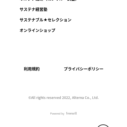
サステナ経営塾
サステナブル★セレクション
オンラインショップ
利用規約
プライバシーポリシー
©︎All rights reserved 2022, Alterna Co., Ltd.
freewill
Powered by