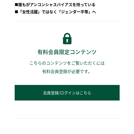
■誰もがアンコンシャスバイアスを持っている
■「女性活躍」ではなく「ジェンダー平等」へ
有料会員限定コンテンツ
こちらのコンテンツをご覧いただくには
有料会員登録が必要です。
会員登録/ログインはこちら