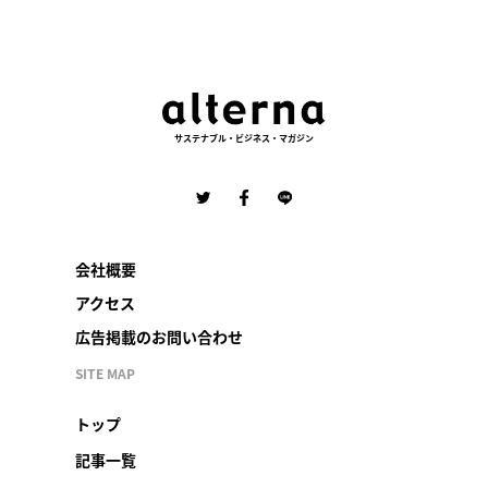
サステナブル・ビジネス・マガジン
会社概要
アクセス
広告掲載のお問い合わせ
SITE MAP
トップ
記事一覧