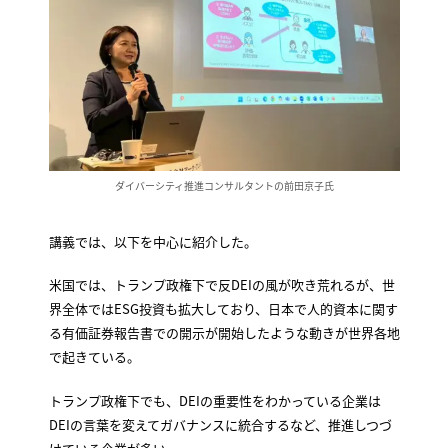
ダイバーシティ推進コンサルタントの前田京子氏
講義では、以下を中心に紹介した。
米国では、トランプ政権下で反DEIの風が吹き荒れるが、世
界全体ではESG投資も拡大しており、日本で人的資本に関す
る有価証券報告書での開示が開始したような動きが世界各地
で起きている。
トランプ政権下でも、DEIの重要性をわかっている企業は
DEIの言葉を変えてガバナンスに統合するなど、推進しつづ