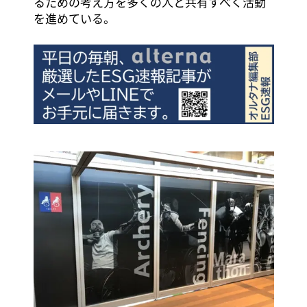
るための考え方を多くの人と共有すべく活動
を進めている。