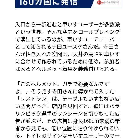
入口から一歩進むと車いすユーザーが多数派
という世界。そんな空間をロールプレイング
で演出しているのが、車いすユーチューバー
として知られる寺田ユースケさんだ。寺田さ
んが招き入れた空間は、天井の高さも車いす
に合わせて作られているために低め。参加者
は入るとヘルメット着用を義務付けられる。
「このヘルメット、ガチで必要なんです
よ」。そう話す寺田さんに導かれて入った
「レストラン」は、テーブルもいすもない広
い空間だった。店内を見回すと、壁にはパラ
リンピック選手のワンシーンを切り取った広
告が並ぶが、その広告は身長160cm未満の筆
者から見ても、低い位置に貼り付けられてい
る。トイレのサインは車いすユーザーのマー