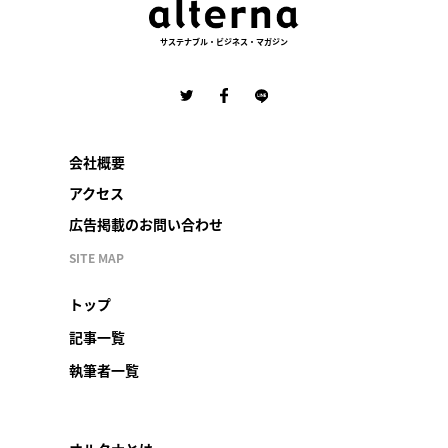
サステナブル・ビジネス・マガジン
会社概要
アクセス
広告掲載のお問い合わせ
SITE MAP
トップ
記事一覧
執筆者一覧