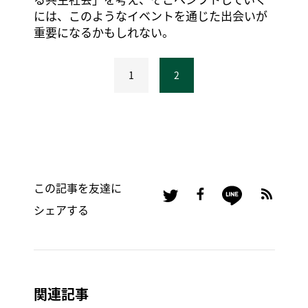
には、このようなイベントを通じた出会いが
重要になるかもしれない。
1
2
この記事を友達に
シェアする
関連記事