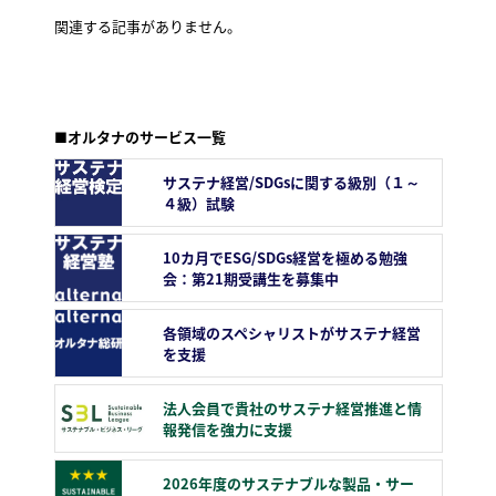
関連する記事がありません。
■オルタナのサービス一覧
サステナ経営/SDGsに関する級別（１～
４級）試験
10カ月でESG/SDGs経営を極める勉強
会：第21期受講生を募集中
各領域のスペシャリストがサステナ経営
を支援
法人会員で貴社のサステナ経営推進と情
報発信を強力に支援
2026年度のサステナブルな製品・サー