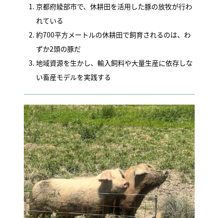
京都府綾部市で、休耕田を活用した豚の放牧が行わ
れている
約700平方メートルの休耕田で飼育されるのは、わ
ずか2頭の豚だ
地域資源を生かし、輸入飼料や大量生産に依存しな
い畜産モデルを実践する