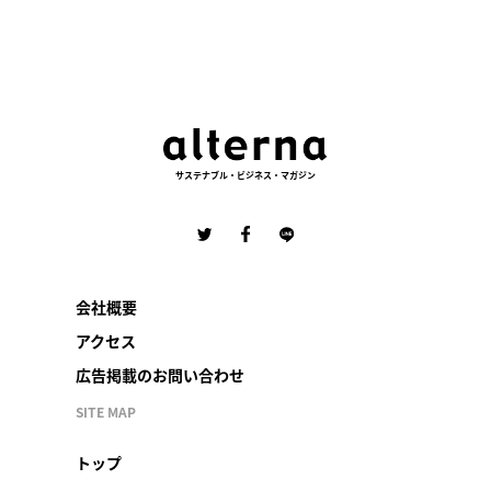
サステナブル・ビジネス・マガジン
会社概要
アクセス
広告掲載のお問い合わせ
SITE MAP
トップ