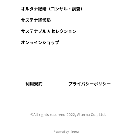
オルタナ総研（コンサル・調査）
サステナ経営塾
サステナブル★セレクション
オンラインショップ
利用規約
プライバシーポリシー
©︎All rights reserved 2022, Alterna Co., Ltd.
freewill
Powered by