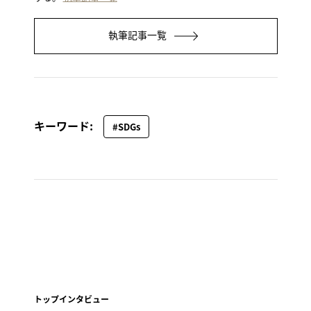
執筆記事一覧
キーワード:
#SDGs
トップインタビュー