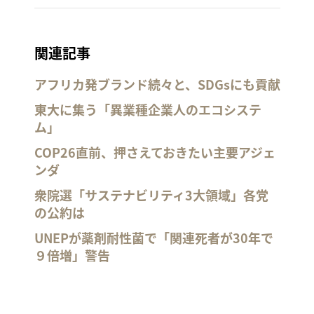
関連記事
アフリカ発ブランド続々と、SDGsにも貢献
東大に集う「異業種企業人のエコシステ
ム」
COP26直前、押さえておきたい主要アジェ
ンダ
衆院選「サステナビリティ3大領域」各党
の公約は
UNEPが薬剤耐性菌で「関連死者が30年で
９倍増」警告