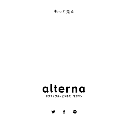
もっと見る
サステナブル・ビジネス・マガジン