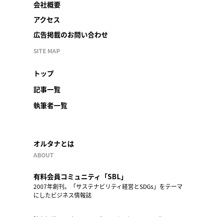
会社概要
アクセス
広告掲載のお問い合わせ
SITE MAP
トップ
記事一覧
執筆者一覧
オルタナとは
ABOUT
有料会員コミュニティ「SBL」
2007年創刊。「サステナビリティ経営とSDGs」をテーマ
にしたビジネス情報誌