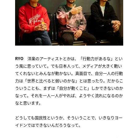
RYO
洋楽のアーティストとかは、「行動力があるな」とい
う風に思っていて。でも日本人って、メディアが大きく動い
てくれないとみんなが動かない。真面目で、自分一人の行動
力は「世界と比べると弱いのかな」とは思ったり。だからこ
ういうことも、まずは「自分が動くこと」しかできないのか
なって。それを一人一人がやれば、ようやく流れになるのか
なと思います。
どうしても国民性というか、そういうことで、いきなりヨー
イドンではできないんだろうなって。