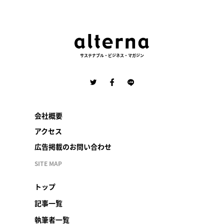
サステナブル・ビジネス・マガジン
会社概要
アクセス
広告掲載のお問い合わせ
SITE MAP
トップ
記事一覧
執筆者一覧