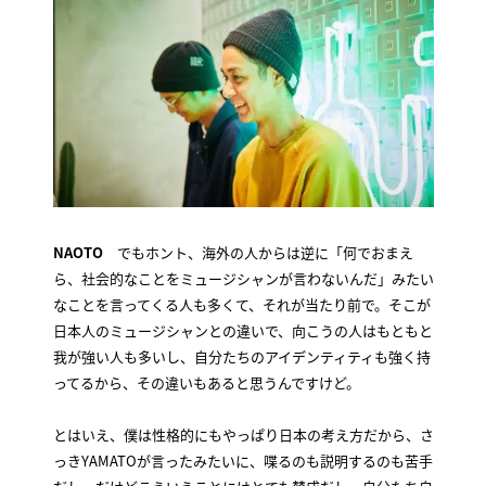
NAOTO
でもホント、海外の人からは逆に「何でおまえ
ら、社会的なことをミュージシャンが言わないんだ」みたい
なことを言ってくる人も多くて、それが当たり前で。そこが
日本人のミュージシャンとの違いで、向こうの人はもともと
我が強い人も多いし、自分たちのアイデンティティも強く持
ってるから、その違いもあると思うんですけど。
とはいえ、僕は性格的にもやっぱり日本の考え方だから、さ
っきYAMATOが言ったみたいに、喋るのも説明するのも苦手