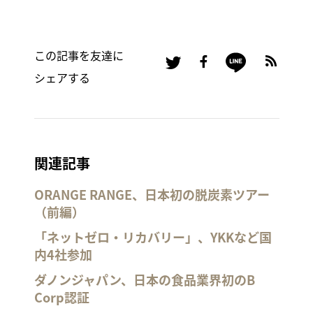
この記事を友達に
シェアする
関連記事
ORANGE RANGE、日本初の脱炭素ツアー
（前編）
「ネットゼロ・リカバリー」、YKKなど国
内4社参加
ダノンジャパン、日本の食品業界初のB
Corp認証