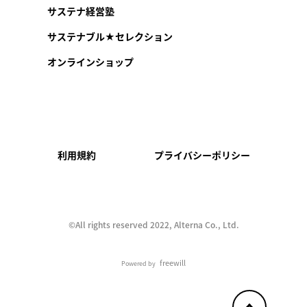
サステナ経営塾
サステナブル★セレクション
オンラインショップ
利用規約
プライバシーポリシー
©︎All rights reserved 2022, Alterna Co., Ltd.
freewill
Powered by