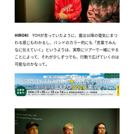
HIROKI
YOHが言っていたように、震災以降の電気にまつ
わる感じもわかるし、バンドのカラー的にも「言葉でみん
なに伝えていく」というよりは、実際にツアーで一緒にやる
ことによって、それが少しずつでも、行動で広げていくのは
可能なのかなって。