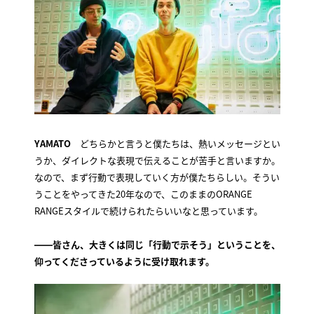
YAMATO
どちらかと言うと僕たちは、熱いメッセージとい
うか、ダイレクトな表現で伝えることが苦手と言いますか。
なので、まず行動で表現していく方が僕たちらしい。そうい
うことをやってきた20年なので、このままのORANGE
RANGEスタイルで続けられたらいいなと思っています。
――皆さん、大きくは同じ「行動で示そう」ということを、
仰ってくださっているように受け取れます。