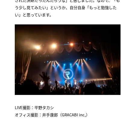
された決断だったんだろうな」と感じました。なので、「も
う少し見てみたい」というか、自分自身「もっと勉強した
い」と思っています。
LIVE撮影：平野タカシ
オフィス撮影：井手康郎（GRACABI inc,）