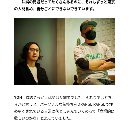
――沖縄の問題だってたくさんあるのに、それもずっと東京
の人間含め、自分ごとにできないできています。
YOH
僕のきっかけはやはり震災でした。それまではどち
らかと言うと、パーソナルな気持ちをORANGE RANGEで埋
め尽くされている日常に落とし込んでいくのって「立場的に
難しいのかな」と思っていました。