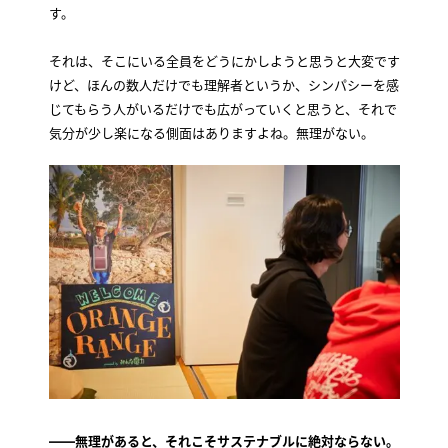
す。
それは、そこにいる全員をどうにかしようと思うと大変です
けど、ほんの数人だけでも理解者というか、シンパシーを感
じてもらう人がいるだけでも広がっていくと思うと、それで
気分が少し楽になる側面はありますよね。無理がない。
――無理があると、それこそサステナブルに絶対ならない。