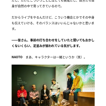
だし、だけどこういうことにはとても賛成だし、自分たち自
身が自然の中で育ってきているので。
だからライブをやるんだけど、こういう機会とかでその中身
も伝えていける、そのバランスはいいんじゃないかと思いま
す。
――皆さん、事前の打ち合わせをしていたと聞いてもおかし
くないくらい、足並みが揃われている気がします。
NAOTO
まあ、キャラクターは一緒というか（笑）。