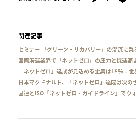
関連記事
セミナー 「グリーン・リカバリー」の潮流に乗
国際海運業界で「ネットゼロ」の圧力と機運高
「ネットゼロ」達成が見込める企業は18％：世界
日本マクドナルド、「ネットゼロ」達成は次の
国連とISO「ネットゼロ・ガイドライン」でウ