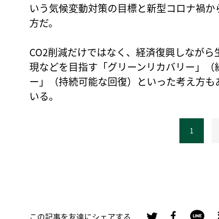
いう気候変動対策の目標と新型コロナ禍か
方だ。
CO2削減だけではなく、経済復興しなが
現などを目指す「グリーンリカバリー」（
ー」（持続可能な回復）といった考え方も
いる。
1
この記事を友達にシェアする