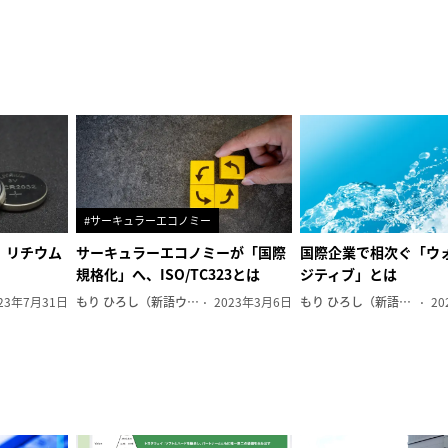
#サーキュラーエコノミー
、リチウム
サーキュラーエコノミーが「国際
国際企業で相次ぐ「ウ
規格化」へ、ISO/TC323とは
ジティブ」とは
23年7月31日
もり ひろし（新語ウォッチャー）
2023年3月6日
もり ひろし（新語ウォッチャー）
20