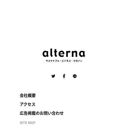
サステナブル・ビジネス・マガジン
会社概要
アクセス
広告掲載のお問い合わせ
SITE MAP