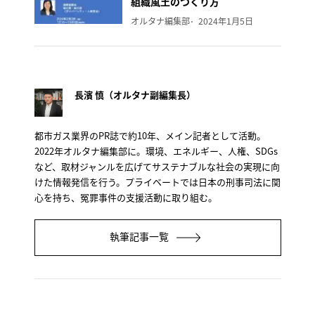
組織風土のつくり方
オルタナ編集部
2024年1月5日
長濱 慎（オルタナ副編集長）
都市ガス業界のPR誌で約10年、メイン記者として活動。
2022年オルタナ編集部に。環境、エネルギー、人権、SDGs
など、取材ジャンルを広げてサステナブルな社会の実現に向
けた情報発信を行う。プライベートでは日本の刑事司法に関
心を持ち、冤罪事件の支援活動に取り組む。
執筆記事一覧