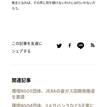
株主となれば、その声に耳を傾けないわけには行いかないだ
ろう。
この記事を友達に
シェアする
関連記事
環境NGO5団体、JERAの豪ガス田開発撤退
を要請
環境NGO4団体、3メガバンクなど6企業に