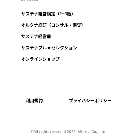
サステナ経営検定（1~4級）
オルタナ総研（コンサル・調査）
サステナ経営塾
サステナブル★セレクション
オンラインショップ
利用規約
プライバシーポリシー
©︎All rights reserved 2022, Alterna Co., Ltd.