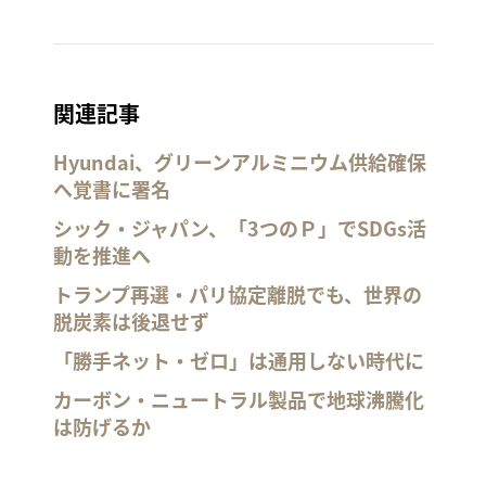
関連記事
Hyundai、グリーンアルミニウム供給確保
へ覚書に署名
シック・ジャパン、「3つのＰ」でSDGs活
動を推進へ
トランプ再選・パリ協定離脱でも、世界の
脱炭素は後退せず
「勝手ネット・ゼロ」は通用しない時代に
カーボン・ニュートラル製品で地球沸騰化
は防げるか