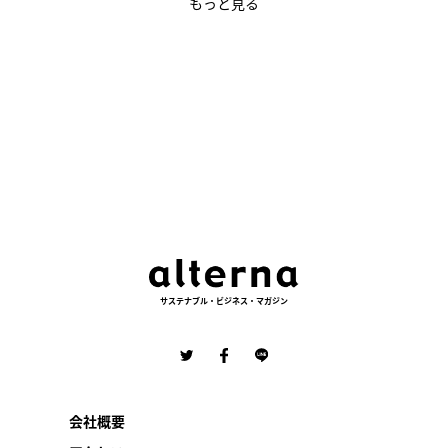
もっと見る
サステナブル・ビジネス・マガジン
会社概要