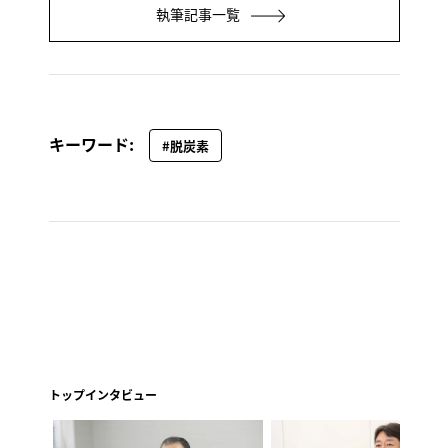
執筆記事一覧
キーワード:
#脱炭素
トップインタビュー