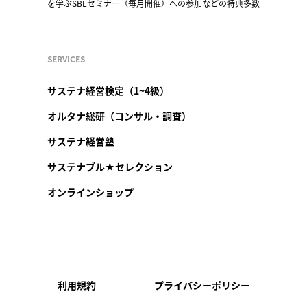
を学ぶSBLセミナー（毎月開催）への参加などの特典多数
SERVICES
サステナ経営検定（1~4級）
オルタナ総研（コンサル・調査）
サステナ経営塾
サステナブル★セレクション
オンラインショップ
利用規約
プライバシーポリシー