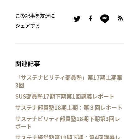
この記事を友達に
シェアする
関連記事
「サステナビリティ部員塾」第17期上期第
3回
SUS部員塾17期下期第1回講義レポート
サステナ部員塾18期上期：第３回レポート
サステナビリティ部員塾18期下期第3回レ
ポート
サステナ経営塾第19期下期：第4回講義レ