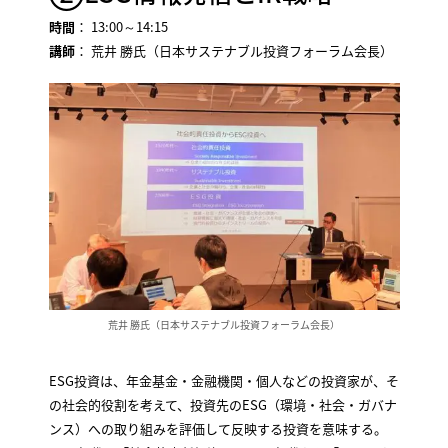
時間
： 13:00～14:15
講師
： 荒井 勝氏（日本サステナブル投資フォーラム会長）
荒井 勝氏（日本サステナブル投資フォーラム会長）
ESG投資は、年金基金・金融機関・個人などの投資家が、そ
の社会的役割を考えて、投資先のESG（環境・社会・ガバナ
ンス）への取り組みを評価して反映する投資を意味する。