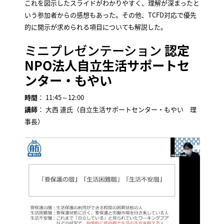
これを図示したスライドがわかりやすく、理解が深まったと
いう参加者からの感想もあった。その他、TCFD対応で優先
的に開示が求められる項目についても解説した。
ミニプレゼンテーション
認定
NPO法人自立生活サポートセ
ンター・もやい
時間
： 11:45～12:00
講師
： 大西 連氏（自立生活サポートセンター・もやい 理
事長）