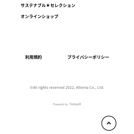
サステナブル★セレクション
オンラインショップ
利用規約
プライバシーポリシー
©︎All rights reserved 2022, Alterna Co., Ltd.
freewill
Powered by