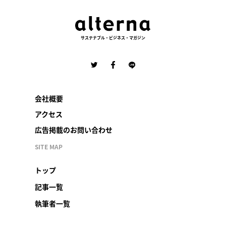
サステナブル・ビジネス・マガジン
会社概要
アクセス
広告掲載のお問い合わせ
SITE MAP
トップ
記事一覧
執筆者一覧