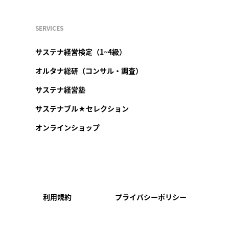
SERVICES
サステナ経営検定（1~4級）
オルタナ総研（コンサル・調査）
サステナ経営塾
サステナブル★セレクション
オンラインショップ
利用規約
プライバシーポリシー