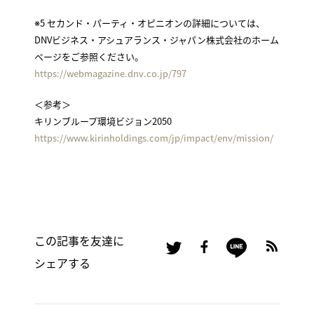
※5 セカンド・パーティ・オピニオンの詳細については、
DNVビジネス・アシュアランス・ジャパン株式会社のホーム
ページをご参照ください。
https://webmagazine.dnv.co.jp/797
＜参考＞
キリンブループ環境ビジョン2050
https://www.kirinholdings.com/jp/impact/env/mission/
この記事を友達に
シェアする