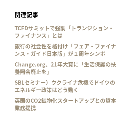
関連記事
TCFDサミットで強調「トランジション・
ファイナンス」とは
銀行の社会性を格付け「フェア・ファイナ
ンス・ガイド日本版」が１周年シンポ
Change.org、21年大賞に「生活保護の扶
養照会廃止を」
SBLセミナー）ウクライナ危機でドイツの
エネルギー政策はどう動く
英国のCO2鉱物化スタートアップとの資本
業務提携