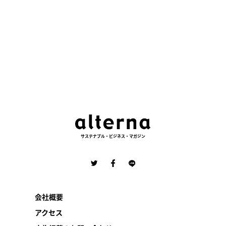
サステナブル・ビジネス・マガジン
会社概要
アクセス