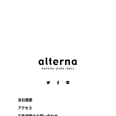
サステナブル・ビジネス・マガジン
会社概要
アクセス
広告掲載のお問い合わせ