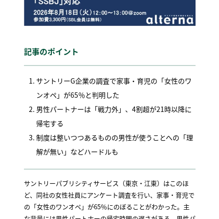
記事のポイント
サントリーG企業の調査で家事・育児の「女性のワ
ンオペ」が65％と判明した
男性パートナーは「戦力外」、4割超が21時以降に
帰宅する
制度は整いつつあるものの男性が使うことへの「理
解が無い」などハードルも
サントリーパブリシティサービス（東京・江東）はこのほ
ど、同社の女性社員にアンケート調査を行い、家事・育児で
の「女性のワンオペ」が65％にのぼることがわかった。主
な背景には男性パートナーの帰宅時間の遅さがある。男性パ