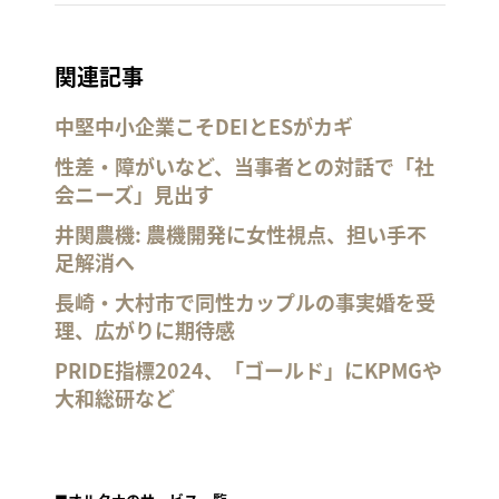
関連記事
中堅中小企業こそDEIとESがカギ
性差・障がいなど、当事者との対話で「社
会ニーズ」見出す
井関農機: 農機開発に女性視点、担い手不
足解消へ
長崎・大村市で同性カップルの事実婚を受
理、広がりに期待感
PRIDE指標2024、「ゴールド」にKPMGや
大和総研など