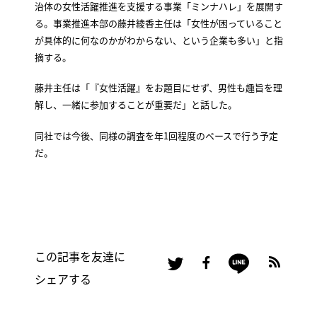
治体の女性活躍推進を支援する事業「ミンナハレ」を展開す
る。事業推進本部の藤井綾香主任は「女性が困っていること
が具体的に何なのかがわからない、という企業も多い」と指
摘する。
藤井主任は「『女性活躍』をお題目にせず、男性も趣旨を理
解し、一緒に参加することが重要だ」と話した。
同社では今後、同様の調査を年1回程度のペースで行う予定
だ。
この記事を友達に
シェアする