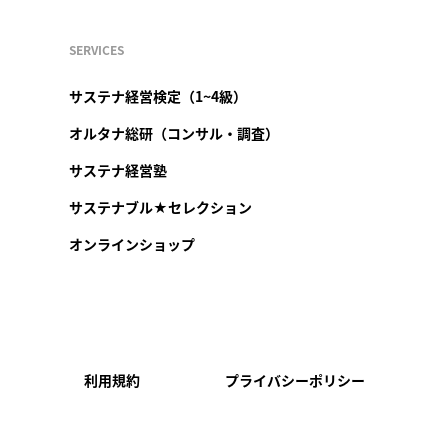
SERVICES
サステナ経営検定（1~4級）
オルタナ総研（コンサル・調査）
サステナ経営塾
サステナブル★セレクション
オンラインショップ
利用規約
プライバシーポリシー