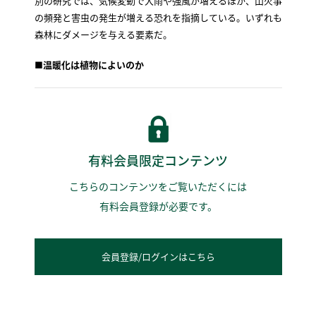
別の研究では、気候変動で大雨や強風が増えるほか、山火事
の頻発と害虫の発生が増える恐れを指摘している。いずれも
森林にダメージを与える要素だ。
■温暖化は植物によいのか
有料会員限定コンテンツ
こちらのコンテンツをご覧いただくには
有料会員登録が必要です。
会員登録/ログインはこちら