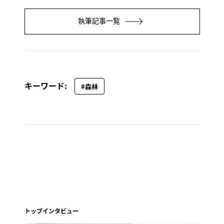
執筆記事一覧
キーワード:
#森林
トップインタビュー