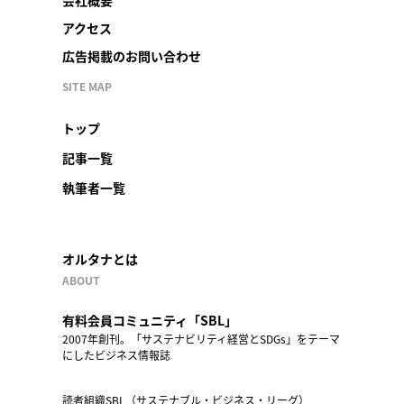
アクセス
広告掲載のお問い合わせ
SITE MAP
トップ
記事一覧
執筆者一覧
オルタナとは
ABOUT
有料会員コミュニティ「SBL」
2007年創刊。「サステナビリティ経営とSDGs」をテーマ
にしたビジネス情報誌
読者組織SBL（サステナブル・ビジネス・リーグ）