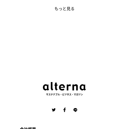
もっと見る
サステナブル・ビジネス・マガジン
会社概要