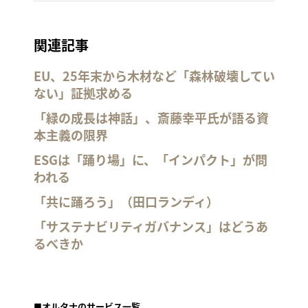
関連記事
EU、25年末から木材など「森林破壊してい
ない」証拠求める
「緑の成長は神話」、斎藤幸平氏が語る資
本主義の限界
ESGは「踊り場」に、「インパクト」が問
われる
「共に踊ろう」（田口ランディ）
「サステナビリティガバナンス」はどうあ
るべきか
■オルタナのサービス一覧