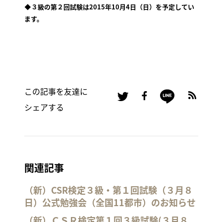
◆３級の第２回試験は2015年10月4日（日）を予定してい
ます。
この記事を友達に
シェアする
関連記事
（新）CSR検定３級・第１回試験（３月８
日）公式勉強会（全国11都市）のお知らせ
（新）ＣＳＲ検定第１回３級試験(３月８