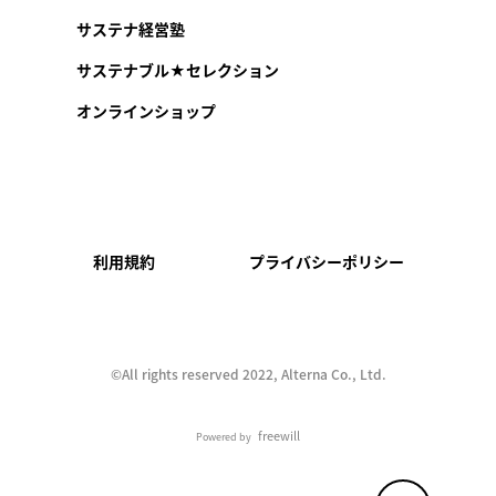
サステナ経営塾
サステナブル★セレクション
オンラインショップ
利用規約
プライバシーポリシー
©︎All rights reserved 2022, Alterna Co., Ltd.
freewill
Powered by