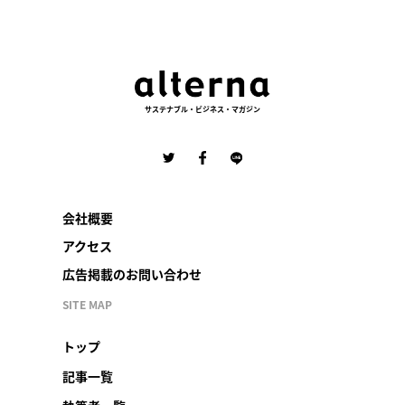
サステナブル・ビジネス・マガジン
会社概要
アクセス
広告掲載のお問い合わせ
SITE MAP
トップ
記事一覧