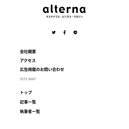
サステナブル・ビジネス・マガジン
会社概要
アクセス
広告掲載のお問い合わせ
SITE MAP
トップ
記事一覧
執筆者一覧