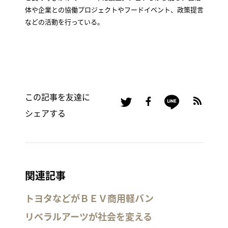
体や企業との協働プロジェクトやフードイベント、政策提言
などの活動を行っている。
この記事を友達に
シェアする
関連記事
トヨタなどがＢＥＶ商用軽バン
リベラルアーツが社会を変える