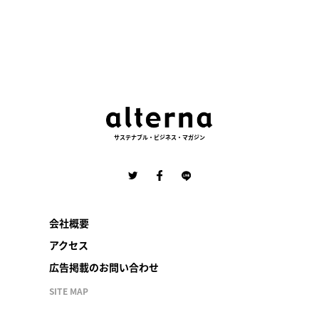
サステナブル・ビジネス・マガジン
会社概要
アクセス
広告掲載のお問い合わせ
SITE MAP