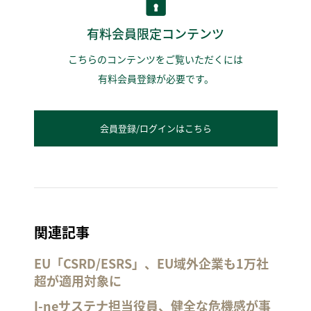
有料会員限定コンテンツ
こちらのコンテンツをご覧いただくには
有料会員登録が必要です。
会員登録/ログインはこちら
関連記事
EU「CSRD/ESRS」、EU域外企業も1万社
超が適用対象に
I-neサステナ担当役員、健全な危機感が事