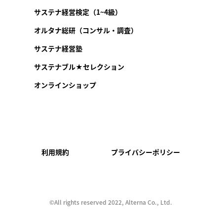
サステナ経営検定（1~4級）
オルタナ総研（コンサル・調査）
サステナ経営塾
サステナブル★セレクション
オンラインショップ
利用規約
プライバシーポリシー
©︎All rights reserved 2022, Alterna Co., Ltd.