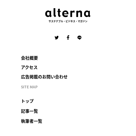
サステナブル・ビジネス・マガジン
会社概要
アクセス
広告掲載のお問い合わせ
SITE MAP
トップ
記事一覧
執筆者一覧