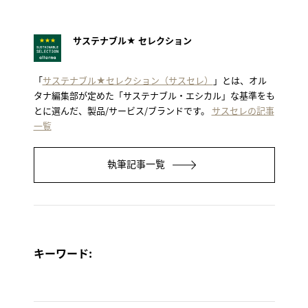
サステナブル★ セレクション
「
サステナブル★セレクション（サスセレ）
」とは、オル
タナ編集部が定めた「サステナブル・エシカル」な基準をも
とに選んだ、製品/サービス/ブランドです。
サスセレの記事
一覧
執筆記事一覧
キーワード: