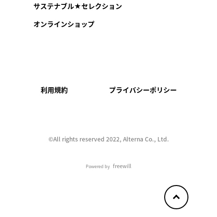
サステナブル★セレクション
オンラインショップ
利用規約
プライバシーポリシー
©︎All rights reserved 2022, Alterna Co., Ltd.
freewill
Powered by