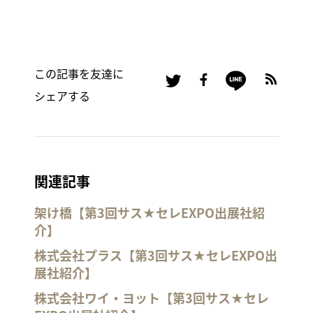
この記事を友達に
シェアする
関連記事
架け橋【第3回サス★セレEXPO出展社紹
介】
株式会社プラス【第3回サス★セレEXPO出
展社紹介】
株式会社ワイ・ヨット【第3回サス★セレ