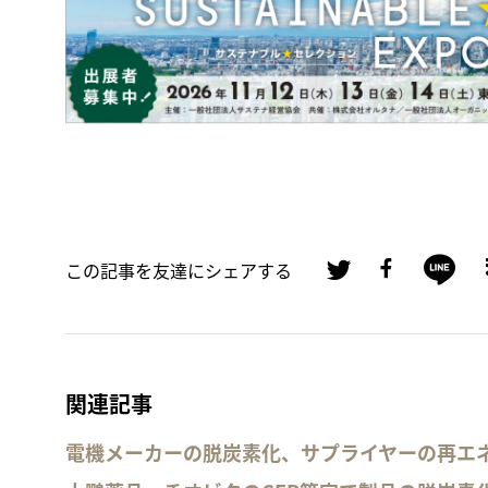
この記事を友達にシェアする
関連記事
電機メーカーの脱炭素化、サプライヤーの再エ