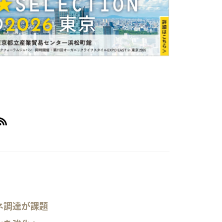
ネ調達が課題