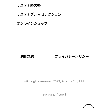
サステナ経営塾
サステナブル★セレクション
オンラインショップ
利用規約
プライバシーポリシー
©︎All rights reserved 2022, Alterna Co., Ltd.
freewill
Powered by