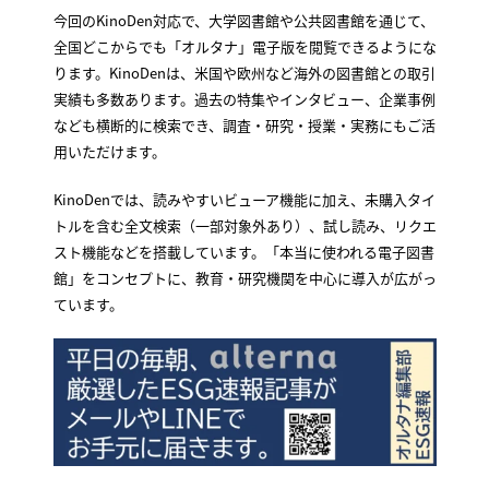
今回のKinoDen対応で、大学図書館や公共図書館を通じて、
全国どこからでも「オルタナ」電子版を閲覧できるようにな
ります。KinoDenは、米国や欧州など海外の図書館との取引
実績も多数あります。過去の特集やインタビュー、企業事例
なども横断的に検索でき、調査・研究・授業・実務にもご活
用いただけます。
KinoDenでは、読みやすいビューア機能に加え、未購入タイ
トルを含む全文検索（一部対象外あり）、試し読み、リクエ
スト機能などを搭載しています。「本当に使われる電子図書
館」をコンセプトに、教育・研究機関を中心に導入が広がっ
ています。