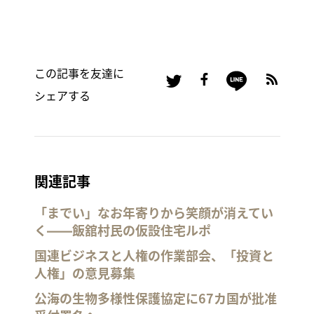
この記事を友達に
シェアする
関連記事
「までい」なお年寄りから笑顔が消えてい
く――飯舘村民の仮設住宅ルポ
国連ビジネスと人権の作業部会、「投資と
人権」の意見募集
公海の生物多様性保護協定に67カ国が批准