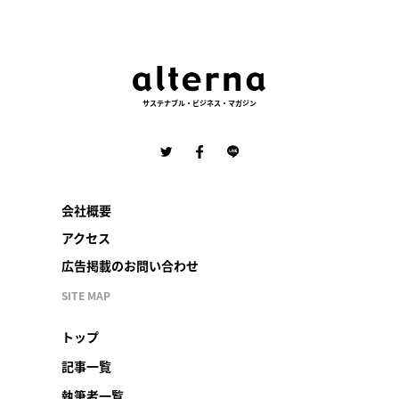
サステナブル・ビジネス・マガジン
会社概要
アクセス
広告掲載のお問い合わせ
SITE MAP
トップ
記事一覧
執筆者一覧