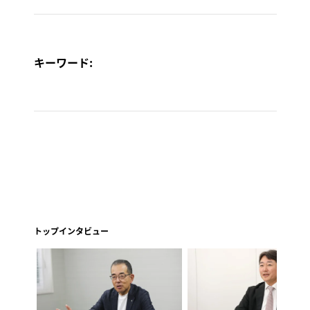
キーワード:
トップインタビュー