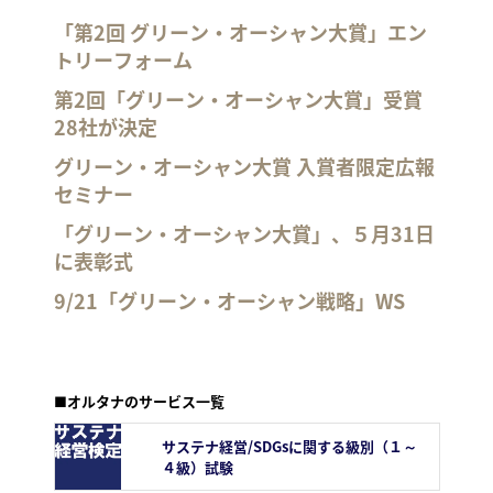
「第2回 グリーン・オーシャン大賞」エン
トリーフォーム
第2回「グリーン・オーシャン大賞」受賞
28社が決定
グリーン・オーシャン大賞 入賞者限定広報
セミナー
「グリーン・オーシャン大賞」、５月31日
に表彰式
9/21「グリーン・オーシャン戦略」WS
■オルタナのサービス一覧
サステナ経営/SDGsに関する級別（１～
４級）試験