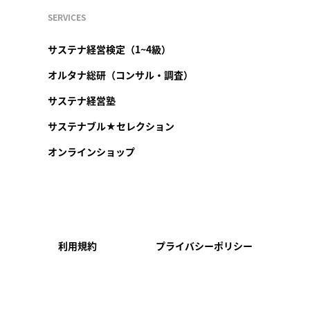
SERVICES
サステナ経営検定（1~4級）
オルタナ総研（コンサル・調査）
サステナ経営塾
サステナブル★セレクション
オンラインショップ
利用規約
プライバシーポリシー