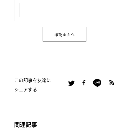
この記事を友達に
シェアする
関連記事