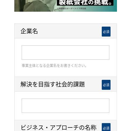
企業名
必須
事業主体となる企業名をお書きください。
解決を目指す社会的課題
必須
ビジネス・アプローチの名称
必須