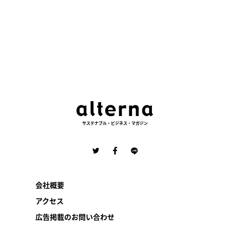
サステナブル・ビジネス・マガジン
会社概要
アクセス
広告掲載のお問い合わせ