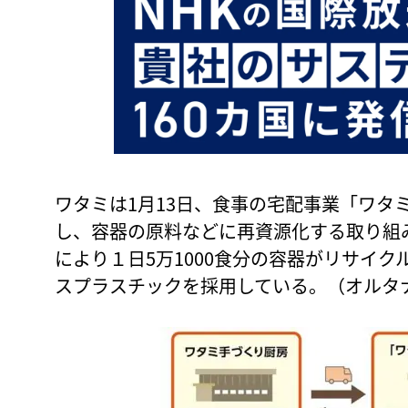
ワタミは1月13日、食事の宅配事業「ワタ
し、容器の原料などに再資源化する取り組
により１日5万1000食分の容器がリサイ
スプラスチックを採用している。（オルタ