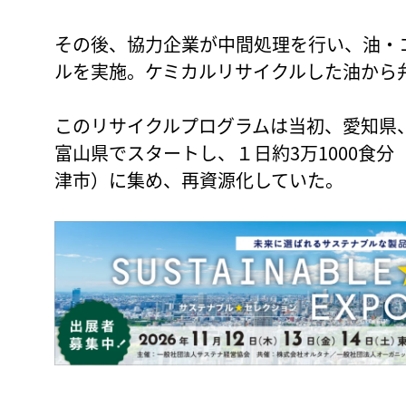
その後、協力企業が中間処理を行い、油・
ルを実施。ケミカルリサイクルした油から
このリサイクルプログラムは当初、愛知県
富山県でスタートし、１日約3万1000食分
津市）に集め、再資源化していた。