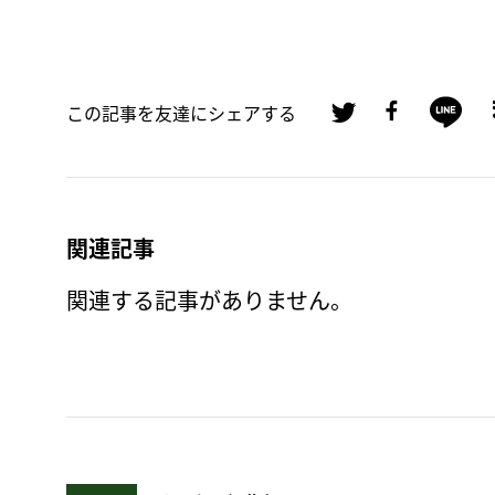
この記事を友達にシェアする
関連記事
関連する記事がありません。