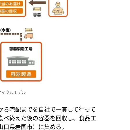
サイクルモデル
から宅配までを自社で一貫して行って
食べ終えた後の容器を回収し、食品工
山口県岩国市）に集める。