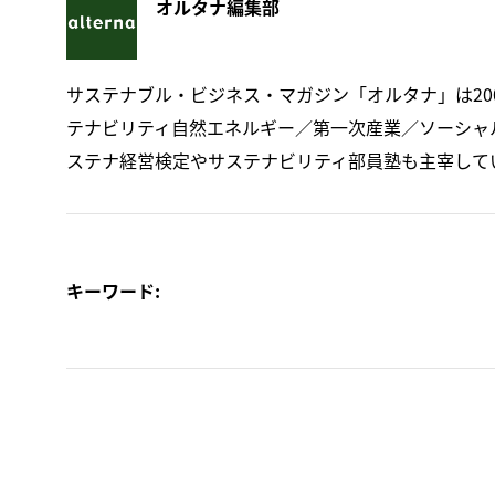
オルタナ編集部
サステナブル・ビジネス・マガジン「オルタナ」は20
テナビリティ自然エネルギー／第一次産業／ソーシャ
ステナ経営検定やサステナビリティ部員塾も主宰して
キーワード: