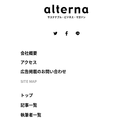
サステナブル・ビジネス・マガジン
会社概要
アクセス
広告掲載のお問い合わせ
SITE MAP
トップ
記事一覧
執筆者一覧