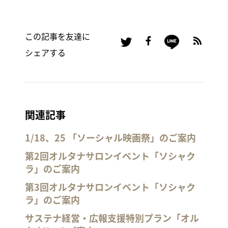
この記事を友達に
シェアする
関連記事
1/18、25 「ソーシャル映画祭」のご案内
第2回オルタナサロンイベント「ソシャク
ラ」のご案内
第3回オルタナサロンイベント「ソシャク
ラ」のご案内
サステナ経営・広報支援特別プラン「オル