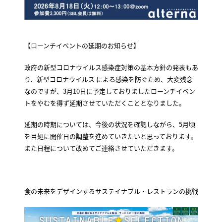
【ローンチイベントの延期のお知らせ】
政府の新型コロナウイルス感染症対策の基本方針の発表もあ
り、新型コロナウイルス による感染を防ぐため、大変残念
なのですが、3月10日に予定しておりましたローンチイベン
トをやむを得ず延期させていただくこととなりました。
延期の時期については、今後の状況を確認しながら、5月頃
を目処に開催日の調整を進めていきたいと思っております。
また日程について改めてご連絡させていただきます。
食の未来をデザインするサステイナブル・レストランの挑戦