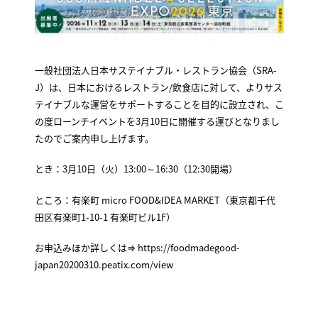
一般社団法人日本サステイナブル・レストラン協会（SRA-
J）は、日本におけるレストラン/飲食店に対して、よりサス
テイナブルな運営をサポートすることを目的に設立され、こ
の度ローンチイベントを3月10日に開催する運びとなりまし
たのでご案内申し上げます。
とき：3月10日（火）13:00～16:30（12:30開場）
ところ：有楽町 micro FOOD&IDEA MARKET（東京都千代
田区有楽町1-10-1 有楽町ビル1F）
お申込みほか詳しくは⇒ https://foodmadegood-
japan20200310.peatix.com/view