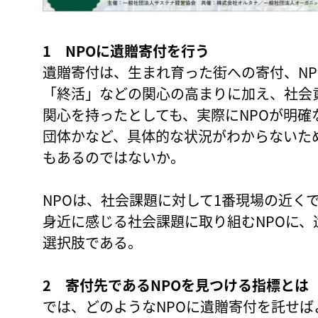
1 NPOに遺贈寄付を行う
遺贈寄付は、生まれ育った街への寄付、N
「終活」などの関心の高まりに加え、社会
関心を持ったとしても、実際にNPOが明
団体かなど、具体的な状況がわからないた
もあるのではないか。
NPOは、社会課題に対して1番現場の近く
身近に感じる社会課題に取り組むNPOに
選択肢である。
2 寄付先であるNPOを見つける指標とは
では、どのようなNPOに遺贈寄付を託せば