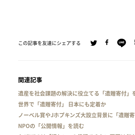
この記事を友達にシェアする
関連記事
遺産を社会課題の解決に役立てる「遺贈寄付」
世界で「遺贈寄付」 日本にも定着か
ノーベル賞やJホプキンズ大設立背景に「遺贈寄
NPOの「公開情報」を読む