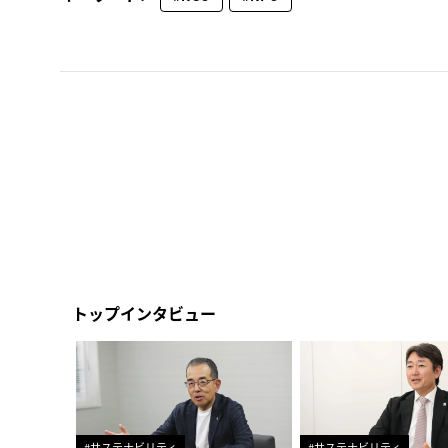
トップインタビュー
#サステナビリティ
#サステナビリティ