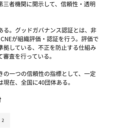
第三者機関に開示して、信頼性・透明
ある。グッドガバナンス認証とは、非
CNEが組織評価・認証を行う。評価で
準拠している、不正を防止する仕組み
て審査を行っている。
きの一つの信頼性の指標として、一定
は現在、全国に40団体ある。
付
2