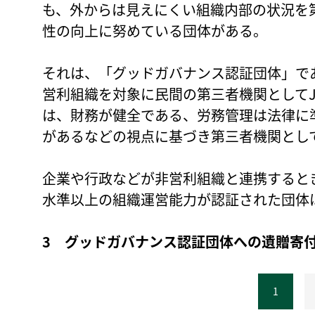
も、外からは見えにくい組織内部の状況を
性の向上に努めている団体がある。
それは、「グッドガバナンス認証団体」で
営利組織を対象に民間の第三者機関としてJ
は、財務が健全である、労務管理は法律に
があるなどの視点に基づき第三者機関とし
企業や行政などが非営利組織と連携すると
水準以上の組織運営能力が認証された団体
3 グッドガバナンス認証団体への遺贈寄
1