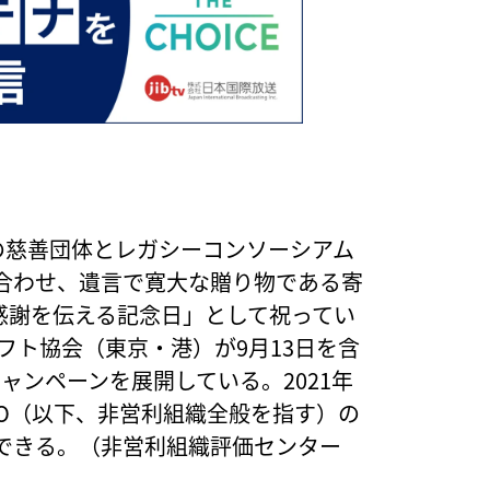
の慈善団体とレガシーコンソーシアム
合わせ、遺言で寛大な贈り物である寄
感謝を伝える記念日」として祝ってい
フト協会（東京・港）が9月13日を含
ャンペーンを展開している。2021年
PO（以下、非営利組織全般を指す）の
できる。（非営利組織評価センター